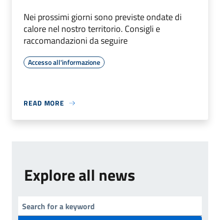
Nei prossimi giorni sono previste ondate di
calore nel nostro territorio. Consigli e
raccomandazioni da seguire
Accesso all'informazione
READ MORE
Explore all news