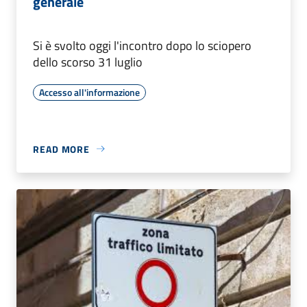
generale
Si è svolto oggi l'incontro dopo lo sciopero
dello scorso 31 luglio
Accesso all'informazione
READ MORE