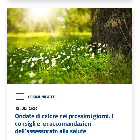
COMMUNICATED
13 JULY 2026
Ondate di calore nei prossimi giorni. I
consigli e le raccomandazioni
dell'assessorato alla salute