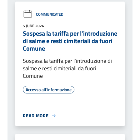
COMMUNICATED
5 JUNE 2024
Sospesa la tariffa per l’introduzione
di salme e resti cimiteriali da fuori
Comune
Sospesa la tariffa per l’introduzione di
salme e resti cimiteriali da fuori
Comune
Accesso all'informazione
READ MORE