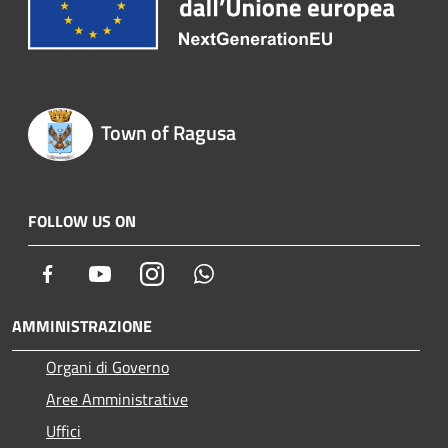
Town of Ragusa
FOLLOW US ON
Facebook
Youtube
Instagram
Whatsapp
AMMINISTRAZIONE
Organi di Governo
Aree Amministrative
Uffici