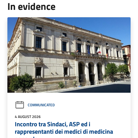
In evidence
COMMUNICATED
4 AUGUST 2026
Incontro tra Sindaci, ASP ed i
rappresentanti dei medici di medicina