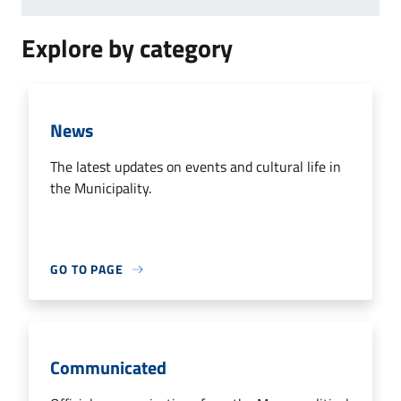
Explore by category
News
The latest updates on events and cultural life in
the Municipality.
GO TO PAGE
Communicated