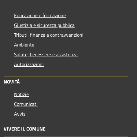
Educazione e formazione
Giustizia e sicurezza pubblica
Tributi, finanze e contravvenzioni
Ambiente
Salute, benessere e assistenza
Autorizzazioni
NOVITÀ
Notizie
Comunicati
Avvisi
VIVERE IL COMUNE