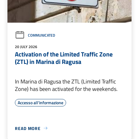
COMMUNICATED
20 JULY 2026
Activation of the Limited Traffic Zone
(ZTL) in Marina di Ragusa
In Marina di Ragusa the ZTL (Limited Traffic
Zone) has been activated for the weekends.
Accesso all'informazione
READ MORE