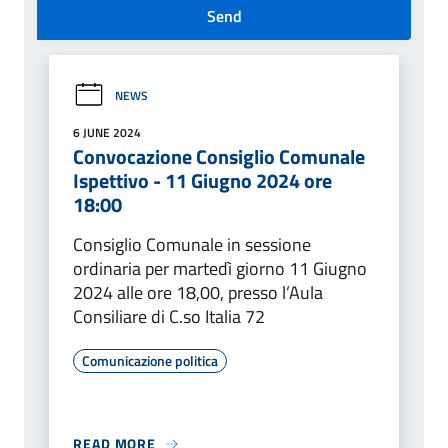
Send
NEWS
6 JUNE 2024
Convocazione Consiglio Comunale
Ispettivo - 11 Giugno 2024 ore
18:00
Consiglio Comunale in sessione
ordinaria per martedì giorno 11 Giugno
2024 alle ore 18,00, presso l’Aula
Consiliare di C.so Italia 72
Comunicazione politica
READ MORE