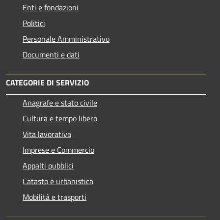
Enti e fondazioni
Politici
Personale Amministrativo
Documenti e dati
CATEGORIE DI SERVIZIO
Anagrafe e stato civile
Cultura e tempo libero
Vita lavorativa
Imprese e Commercio
Appalti pubblici
Catasto e urbanistica
Mobilità e trasporti