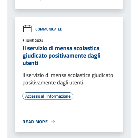
COMMUNICATED
5 JUNE 2024
Il servizio di mensa scolastica
giudicato positivamente dagli
utenti
Il servizio di mensa scolastica giudicato
positivamente dagli utenti
Accesso all'informazione
READ MORE