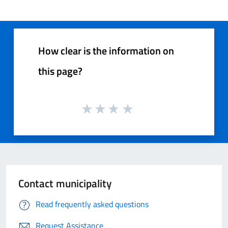
How clear is the information on
this page?
Contact municipality
Read frequently asked questions
Request Assistance