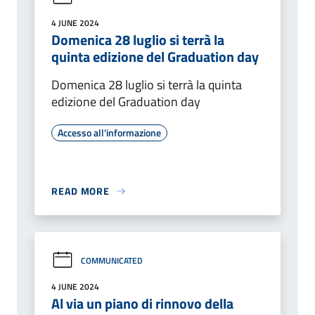
4 JUNE 2024
Domenica 28 luglio si terrà la
quinta edizione del Graduation day
Domenica 28 luglio si terrà la quinta
edizione del Graduation day
Accesso all'informazione
READ MORE
COMMUNICATED
4 JUNE 2024
Al via un piano di rinnovo della