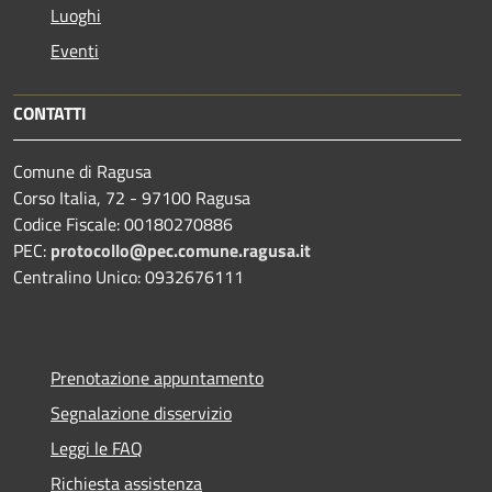
Luoghi
Eventi
CONTATTI
Comune di Ragusa
Corso Italia, 72 - 97100 Ragusa
Codice Fiscale: 00180270886
PEC:
protocollo@pec.comune.ragusa.it
Centralino Unico: 0932676111
Prenotazione appuntamento
Segnalazione disservizio
Leggi le FAQ
Richiesta assistenza