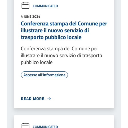
COMMUNICATED
4 JUNE 2024
Conferenza stampa del Comune per
illustrare il nuovo servizio di
trasporto pubblico locale
Conferenza stampa del Comune per
illustrare il nuovo servizio di trasporto
pubblico locale
Accesso all'informazione
READ MORE
COMMUNICATED