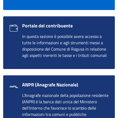
Portale del contribuente
In questa sezione è possibile avere accesso a
tutte le informazioni e agli strumenti messi a
disposizione del Comune di Ragusa in relazione
agli aspetti inerenti le tasse e i tributi comunali
ANPR (Anagrafe Nazionale)
L’Anagrafe nazionale della popolazione residente
(ANPR) è la banca dati unica del Ministero
dell’Interno che favorisce lo scambio delle
informazioni tra comuni e pubbliche