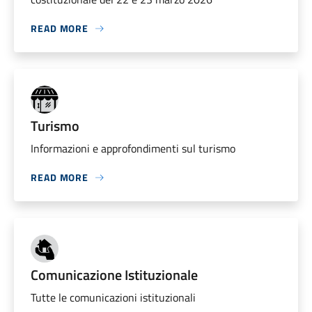
READ MORE
Turismo
Informazioni e approfondimenti sul turismo
READ MORE
Comunicazione Istituzionale
Tutte le comunicazioni istituzionali