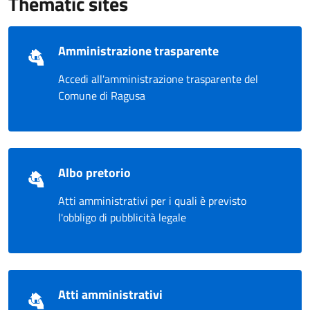
Thematic sites
Amministrazione trasparente
Accedi all'amministrazione trasparente del
Comune di Ragusa
Albo pretorio
Atti amministrativi per i quali è previsto
l'obbligo di pubblicità legale
Atti amministrativi