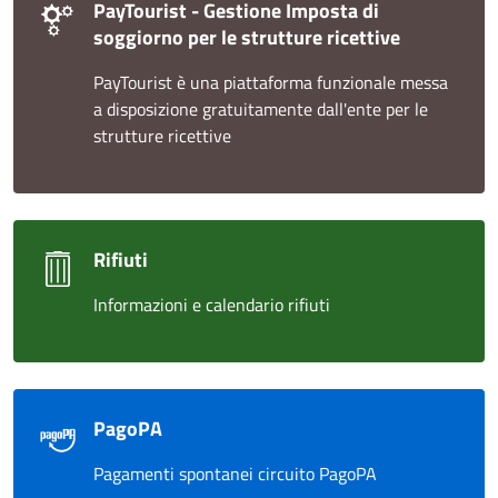
PayTourist - Gestione Imposta di
soggiorno per le strutture ricettive
PayTourist è una piattaforma funzionale messa
a disposizione gratuitamente dall'ente per le
strutture ricettive
Rifiuti
Informazioni e calendario rifiuti
PagoPA
Pagamenti spontanei circuito PagoPA