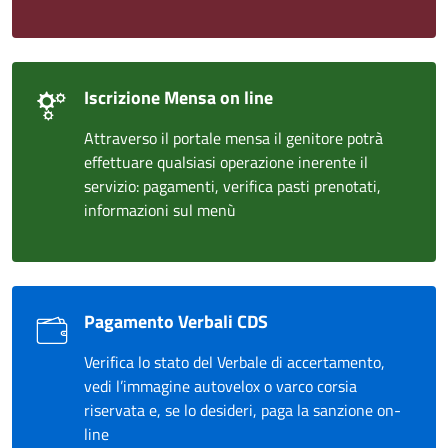
Iscrizione Mensa on line
Attraverso il portale mensa il genitore potrà
effettuare qualsiasi operazione inerente il
servizio: pagamenti, verifica pasti prenotati,
informazioni sul menù
Pagamento Verbali CDS
Verifica lo stato del Verbale di accertamento,
vedi l’immagine autovelox o varco corsia
riservata e, se lo desideri, paga la sanzione on-
line