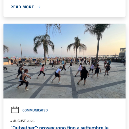
READ MORE
COMMUNICATED
4 AUGUST 2026
“Outgether”: proseguono fino a settembre le