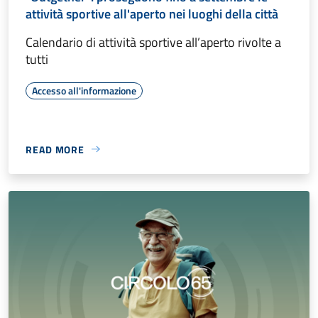
attività sportive all'aperto nei luoghi della città
Calendario di attività sportive all’aperto rivolte a
tutti
Accesso all'informazione
READ MORE