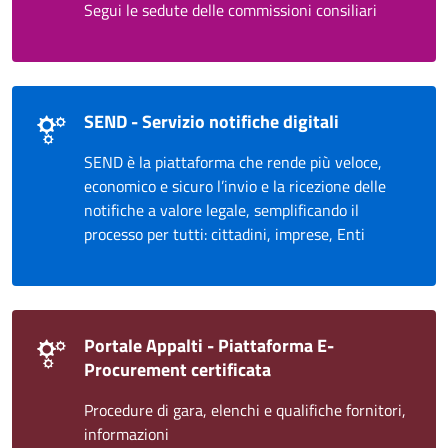
Segui le sedute delle commissioni consiliari
SEND - Servizio notifiche digitali
SEND è la piattaforma che rende più veloce,
economico e sicuro l’invio e la ricezione delle
notifiche a valore legale, semplificando il
processo per tutti: cittadini, imprese, Enti
Portale Appalti - Piattaforma E-
Procurement certificata
Procedure di gara, elenchi e qualifiche fornitori,
informazioni