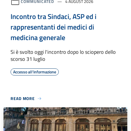
COMMUNICATED
4 AUGUST 2026
Incontro tra Sindaci, ASP ed i
rappresentanti dei medici di
medicina generale
Si è svolto oggi l'incontro dopo lo sciopero dello
scorso 31 luglio
Accesso all'informazione
READ MORE