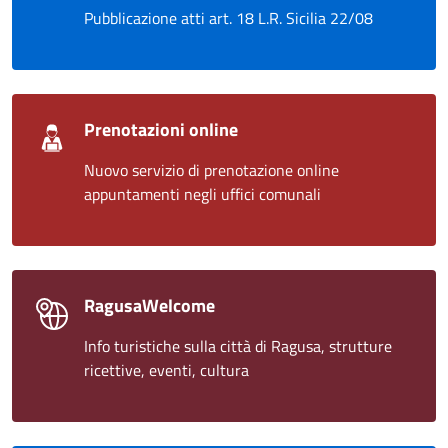
Pubblicazione atti art. 18 L.R. Sicilia 22/08
Prenotazioni online
Nuovo servizio di prenotazione online
appuntamenti negli uffici comunali
RagusaWelcome
Info turistiche sulla città di Ragusa, strutture
ricettive, eventi, cultura