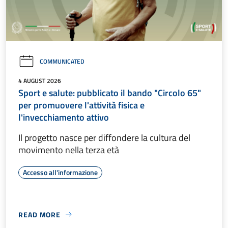
COMMUNICATED
4 AUGUST 2026
Sport e salute: pubblicato il bando "Circolo 65"
per promuovere l'attività fisica e
l'invecchiamento attivo
Il progetto nasce per diffondere la cultura del
movimento nella terza età
Accesso all'informazione
READ MORE