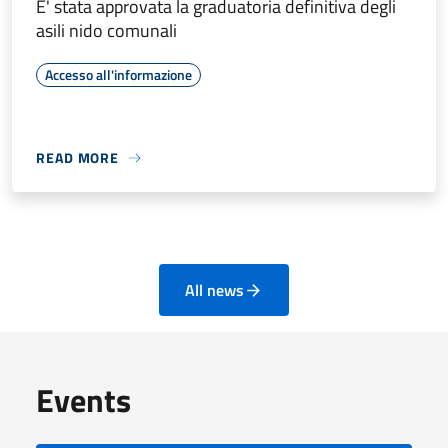
E' stata approvata la graduatoria definitiva degli
asili nido comunali
Accesso all'informazione
READ MORE
All news
Events