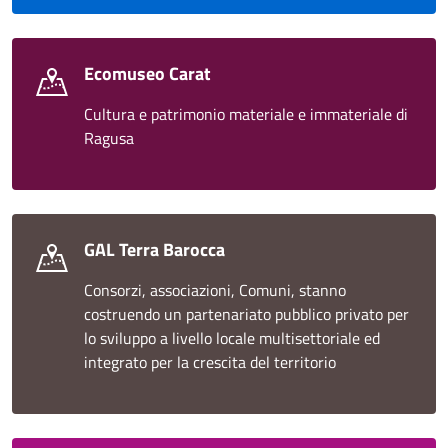
Ecomuseo Carat
Cultura e patrimonio materiale e immateriale di
Ragusa
GAL Terra Barocca
Consorzi, associazioni, Comuni, stanno
costruendo un partenariato pubblico privato per
lo sviluppo a livello locale multisettoriale ed
integrato per la crescita del territorio