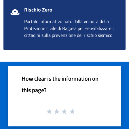
Rischio Zero
Portale informativo nato dalla volontà della
Protezione civile di Ragusa per sensibilizzare i
cittadini sulla prevenzione del rischio sismico
How clear is the information on
this page?