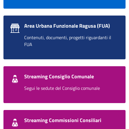
Area Urbana Funzionale Ragusa (FUA)
Contenuti, documenti, progetti riguardanti il
FUA
Streaming Consiglio Comunale
Segui le sedute del Consiglio comunale
Streaming Commissioni Consiliari