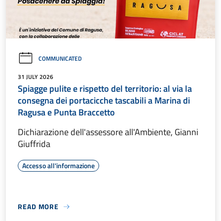
COMMUNICATED
31 JULY 2026
Spiagge pulite e rispetto del territorio: al via la
consegna dei portacicche tascabili a Marina di
Ragusa e Punta Braccetto
Dichiarazione dell'assessore all'Ambiente, Gianni
Giuffrida
Accesso all'informazione
READ MORE