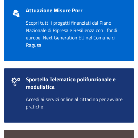
Attuazione Misure Pnrr
Scopri tutti i progetti finanziati dal Piano
Nazionale di Ripresa e Resilienza con i fondi
europei Next Generation EU nel Comune di
Ragusa
Sportello Telematico polifunzionale e
modulistica
Accedi ai servizi online al cittadino per avviare
pratiche