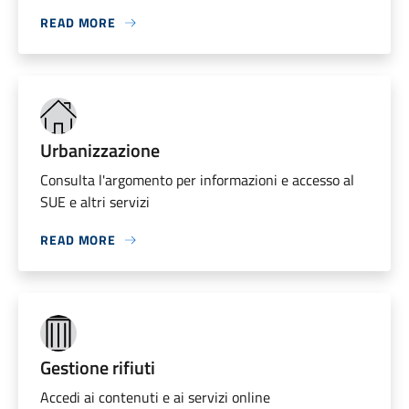
READ MORE
Urbanizzazione
Consulta l'argomento per informazioni e accesso al
SUE e altri servizi
READ MORE
Gestione rifiuti
Accedi ai contenuti e ai servizi online