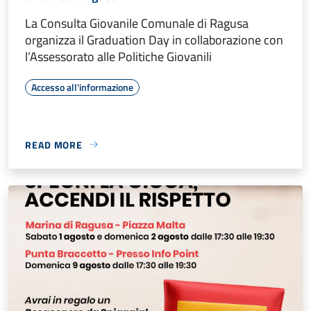
La Consulta Giovanile Comunale di Ragusa
organizza il Graduation Day in collaborazione con
l’Assessorato alle Politiche Giovanili
Accesso all'informazione
READ MORE