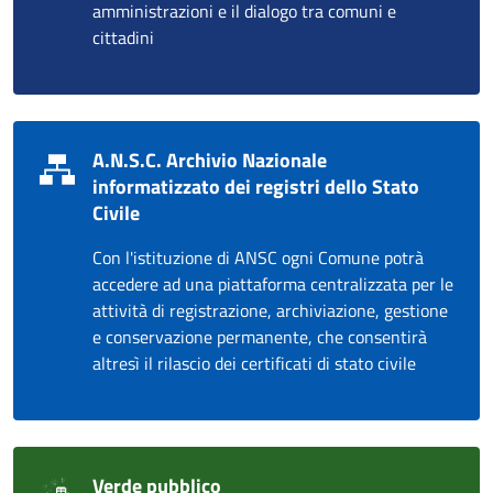
amministrazioni e il dialogo tra comuni e
cittadini
A.N.S.C. Archivio Nazionale
informatizzato dei registri dello Stato
Civile
Con l'istituzione di ANSC ogni Comune potrà
accedere ad una piattaforma centralizzata per le
attività di registrazione, archiviazione, gestione
e conservazione permanente, che consentirà
altresì il rilascio dei certificati di stato civile
Verde pubblico