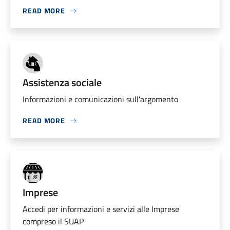
READ MORE
Assistenza sociale
Informazioni e comunicazioni sull'argomento
READ MORE
Imprese
Accedi per informazioni e servizi alle Imprese
compreso il SUAP