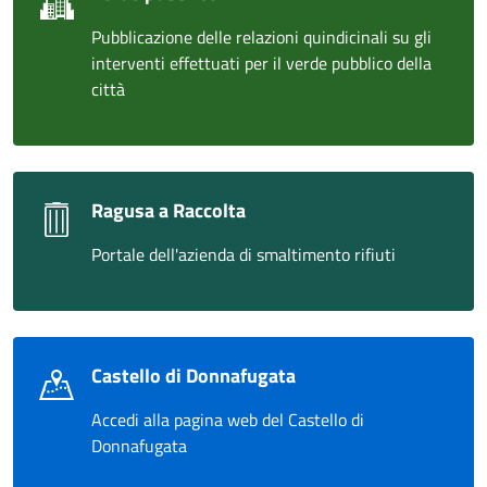
Pubblicazione delle relazioni quindicinali su gli
interventi effettuati per il verde pubblico della
città
Ragusa a Raccolta
Portale dell'azienda di smaltimento rifiuti
Castello di Donnafugata
Accedi alla pagina web del Castello di
Donnafugata