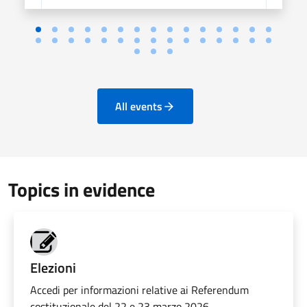
All events
Topics in evidence
Elezioni
Accedi per informazioni relative ai Referendum
costituzionale del 22 e 23 marzo 2026