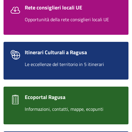
Rete consiglieri locali UE
Opportunità della rete consiglieri locali UE
Itinerari Culturali a Ragusa
Le eccellenze del territorio in 5 itinerari
Ecoportal Ragusa
Informazioni, contatti, mappe, ecopunti