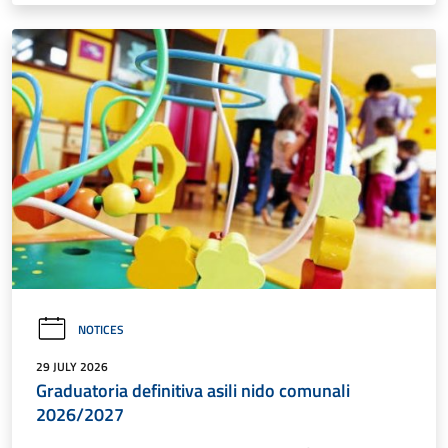
NOTICES
29 JULY 2026
Graduatoria definitiva asili nido comunali
2026/2027