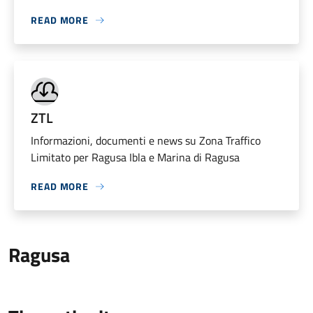
READ MORE
ZTL
Informazioni, documenti e news su Zona Traffico
Limitato per Ragusa Ibla e Marina di Ragusa
READ MORE
Ragusa