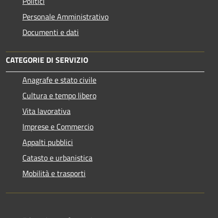
Politici
Personale Amministrativo
Documenti e dati
CATEGORIE DI SERVIZIO
Anagrafe e stato civile
Cultura e tempo libero
Vita lavorativa
Imprese e Commercio
Appalti pubblici
Catasto e urbanistica
Mobilità e trasporti