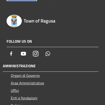
Town of Ragusa
FOLLOW US ON
Facebook
Youtube
Instagram
Whatsapp
AMMINISTRAZIONE
Organi di Governo
Aree Amministrative
Uffici
Enti e fondazioni