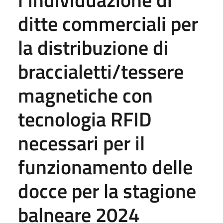
ditte commerciali per
la distribuzione di
braccialetti/tessere
magnetiche con
tecnologia RFID
necessari per il
funzionamento delle
docce per la stagione
balneare 2024