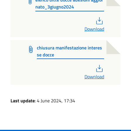
nato_3giugno2024
PDF
Download
chiusura manifestazione interes
se docce
PDF
Download
Last update
: 4 June 2024, 17:34