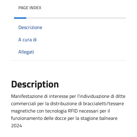
PAGE INDEX
Descrizione
A cura di
Allegati
Description
Manifestazione di interesse per l’individuazione di ditte
commerciali per la distribuzione di braccialetti/tessere
magnetiche con tecnologia RFID necessari per il
funzionamento delle docce per la stagione balneare
2024