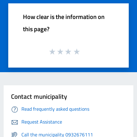
How clear is the information on
this page?
Contact municipality
Read frequently asked questions
Request Assistance
Call the municipality 0932676111