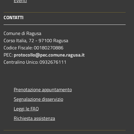
Eventi
CONTATTI
Comune di Ragusa
Corso Italia, 72 - 97100 Ragusa
Codice Fiscale: 00180270886
PEC:
protocollo@pec.comune.ragusa.it
Centralino Unico: 0932676111
Prenotazione appuntamento
Segnalazione disservizio
Leggi le FAQ
Richiesta assistenza