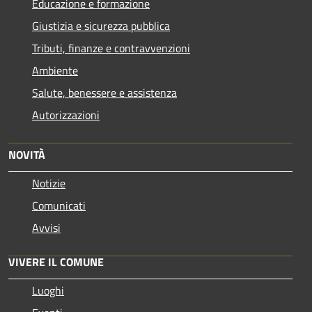
Educazione e formazione
Giustizia e sicurezza pubblica
Tributi, finanze e contravvenzioni
Ambiente
Salute, benessere e assistenza
Autorizzazioni
NOVITÀ
Notizie
Comunicati
Avvisi
VIVERE IL COMUNE
Luoghi