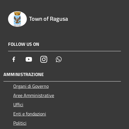
Town of Ragusa
FOLLOW US ON
Facebook
Youtube
Instagram
Whatsapp
AMMINISTRAZIONE
Organi di Governo
Aree Amministrative
Uffici
Enti e fondazioni
Politici