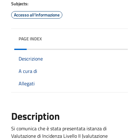
Subjects:
Accesso all'informazione
PAGE INDEX
Descrizione
A cura di
Allegati
Description
Si comunica che è stata presentata istanza di
Valutazione di Incidenza Livello II (valutazione