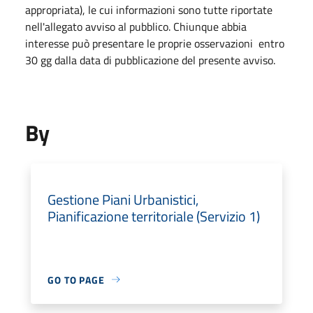
appropriata), le cui informazioni sono tutte riportate
nell'allegato avviso al pubblico. Chiunque abbia
interesse può presentare le proprie osservazioni entro
30 gg dalla data di pubblicazione del presente avviso.
By
Gestione Piani Urbanistici,
Pianificazione territoriale (Servizio 1)
GO TO PAGE