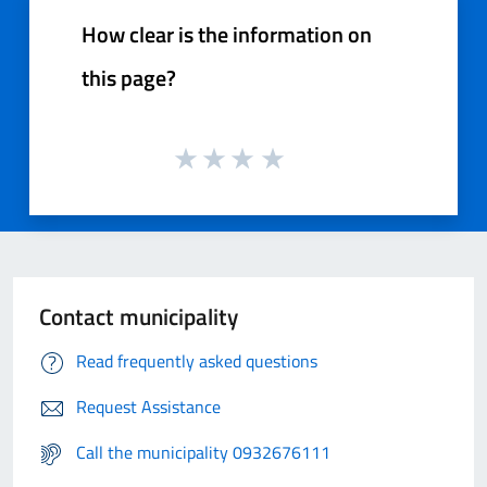
How clear is the information on
this page?
Contact municipality
Read frequently asked questions
Request Assistance
Call the municipality 0932676111