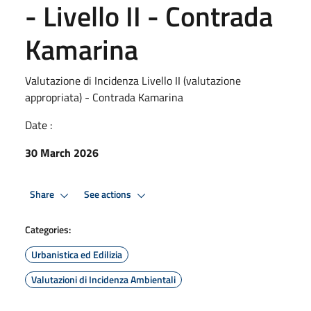
- Livello II - Contrada
Kamarina
Valutazione di Incidenza Livello II (valutazione
appropriata) - Contrada Kamarina
Date :
30 March 2026
Share
See actions
Categories:
Urbanistica ed Edilizia
Valutazioni di Incidenza Ambientali