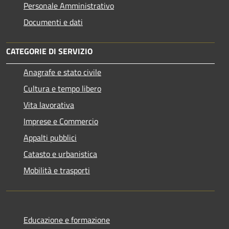
Personale Amministrativo
Documenti e dati
CATEGORIE DI SERVIZIO
Anagrafe e stato civile
Cultura e tempo libero
Vita lavorativa
Imprese e Commercio
Appalti pubblici
Catasto e urbanistica
Mobilità e trasporti
Educazione e formazione