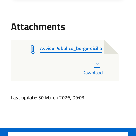
Attachments
Avviso Pubblico_borgo-sicilia
PDF
Download
Last update
: 30 March 2026, 09:03