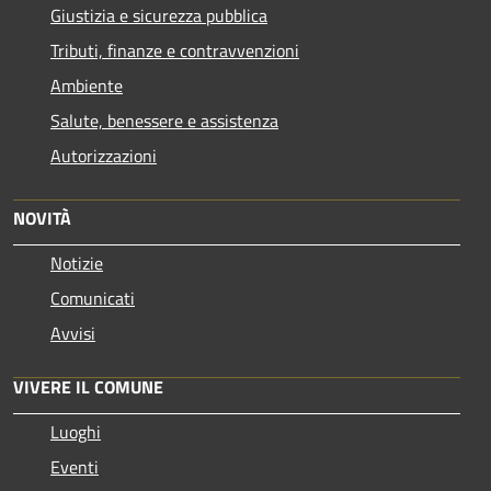
Giustizia e sicurezza pubblica
Tributi, finanze e contravvenzioni
Ambiente
Salute, benessere e assistenza
Autorizzazioni
NOVITÀ
Notizie
Comunicati
Avvisi
VIVERE IL COMUNE
Luoghi
Eventi