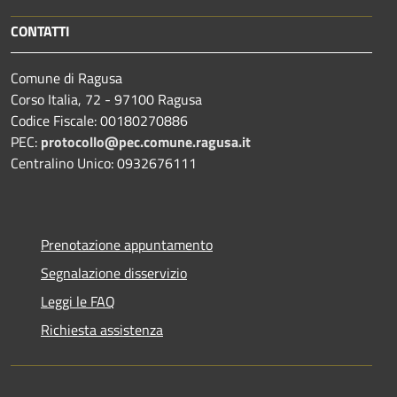
CONTATTI
Comune di Ragusa
Corso Italia, 72 - 97100 Ragusa
Codice Fiscale: 00180270886
PEC:
protocollo@pec.comune.ragusa.it
Centralino Unico: 0932676111
Prenotazione appuntamento
Segnalazione disservizio
Leggi le FAQ
Richiesta assistenza