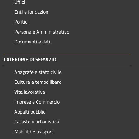
Uffici
Enti e fondazioni
Politici
Personale Amministrativo
Documenti e dati
CATEGORIE DI SERVIZIO
Anagrafe e stato civile
Cultura e tempo libero
Vita lavorativa
Imprese e Commercio
Appalti pubblici
Catasto e urbanistica
Mobilità e trasporti