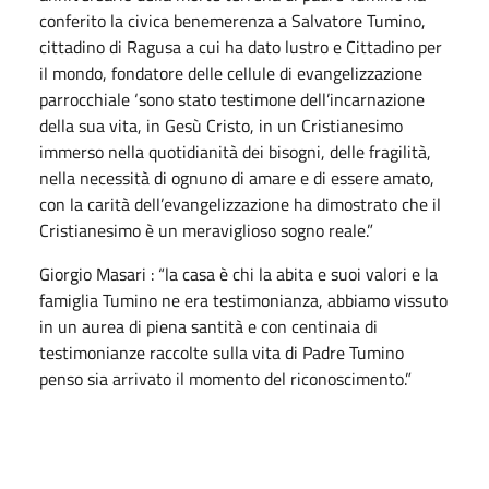
conferito la civica benemerenza a Salvatore Tumino,
cittadino di Ragusa a cui ha dato lustro e Cittadino per
il mondo, fondatore delle cellule di evangelizzazione
parrocchiale ‘sono stato testimone dell’incarnazione
della sua vita, in Gesù Cristo, in un Cristianesimo
immerso nella quotidianità dei bisogni, delle fragilità,
nella necessità di ognuno di amare e di essere amato,
con la carità dell’evangelizzazione ha dimostrato che il
Cristianesimo è un meraviglioso sogno reale.”
Giorgio Masari : “la casa è chi la abita e suoi valori e la
famiglia Tumino ne era testimonianza, abbiamo vissuto
in un aurea di piena santità e con centinaia di
testimonianze raccolte sulla vita di Padre Tumino
penso sia arrivato il momento del riconoscimento.”