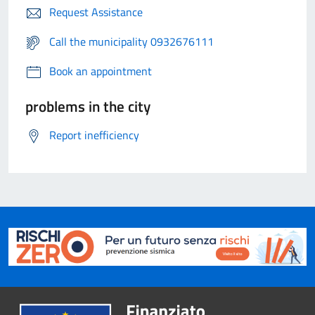
Request Assistance
Call the municipality 0932676111
Book an appointment
problems in the city
Report inefficiency