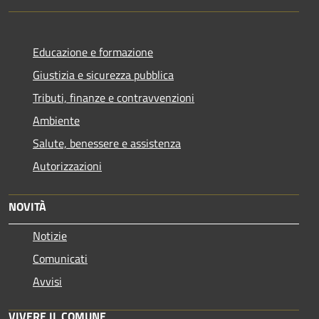
Educazione e formazione
Giustizia e sicurezza pubblica
Tributi, finanze e contravvenzioni
Ambiente
Salute, benessere e assistenza
Autorizzazioni
NOVITÀ
Notizie
Comunicati
Avvisi
VIVERE IL COMUNE