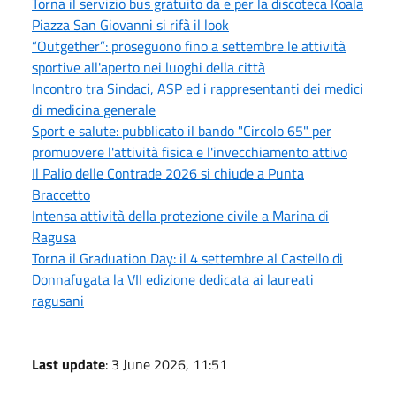
Torna il servizio bus gratuito da e per la discoteca Koala
Piazza San Giovanni si rifà il look
“Outgether”: proseguono fino a settembre le attività
sportive all'aperto nei luoghi della città
Incontro tra Sindaci, ASP ed i rappresentanti dei medici
di medicina generale
Sport e salute: pubblicato il bando "Circolo 65" per
promuovere l'attività fisica e l'invecchiamento attivo
Il Palio delle Contrade 2026 si chiude a Punta
Braccetto
Intensa attività della protezione civile a Marina di
Ragusa
Torna il Graduation Day: il 4 settembre al Castello di
Donnafugata la VII edizione dedicata ai laureati
ragusani
Last update
: 3 June 2026, 11:51