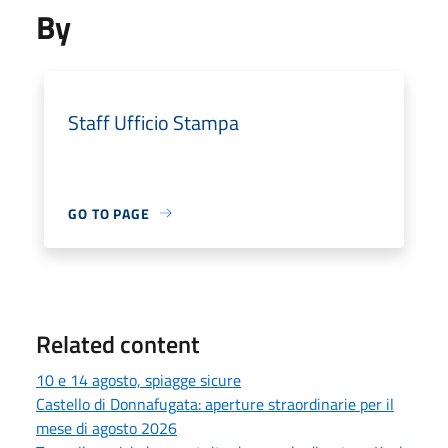
By
Staff Ufficio Stampa
GO TO PAGE
Related content
10 e 14 agosto, spiagge sicure
Castello di Donnafugata: aperture straordinarie per il
mese di agosto 2026