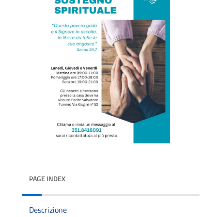
PAGE INDEX
Descrizione