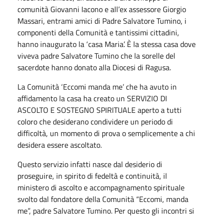
comunità Giovanni Iacono e all’ex assessore Giorgio
Massari, entrami amici di Padre Salvatore Tumino, i
componenti della Comunità e tantissimi cittadini,
hanno inaugurato la ‘casa Maria’. È la stessa casa dove
viveva padre Salvatore Tumino che la sorelle del
sacerdote hanno donato alla Diocesi di Ragusa.
La Comunità ‘Eccomi manda me’ che ha avuto in
affidamento la casa ha creato un SERVIZIO DI
ASCOLTO E SOSTEGNO SPIRITUALE aperto a tutti
coloro che desiderano condividere un periodo di
difficoltà, un momento di prova o semplicemente a chi
desidera essere ascoltato.
Questo servizio infatti nasce dal desiderio di
proseguire, in spirito di fedeltà e continuità, il
ministero di ascolto e accompagnamento spirituale
svolto dal fondatore della Comunità “Eccomi, manda
me”, padre Salvatore Tumino. Per questo gli incontri si