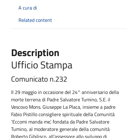
A cura di
Related content
Description
Ufficio Stampa
Comunicato n.232
Il 29 maggio in occasione del 24° anniversario della
morte terrena di Padre Salvatore Tumino, S.E. il
Vescovo Mons. Giuseppe La Placa, insieme a padre
Fabio Pistillo consigliere spirituale della Comunità
‘Eccomi manda me’, fondata da Padre Salvatore
Tumino, al moderatore generale della comunità
Roberto Gibilisco, all’assessore allo sviluppo di