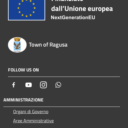
Town of Ragusa
FOLLOW US ON
Facebook
Youtube
Instagram
Whatsapp
AMMINISTRAZIONE
Organi di Governo
Aree Amministrative