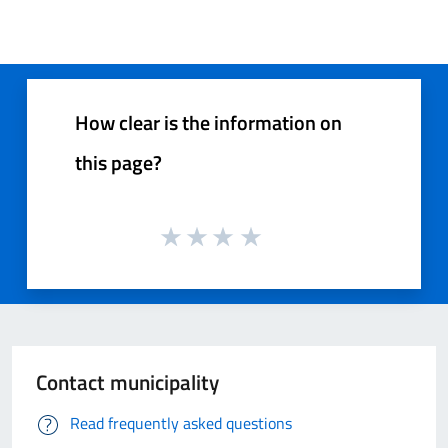
How clear is the information on
this page?
Contact municipality
Read frequently asked questions