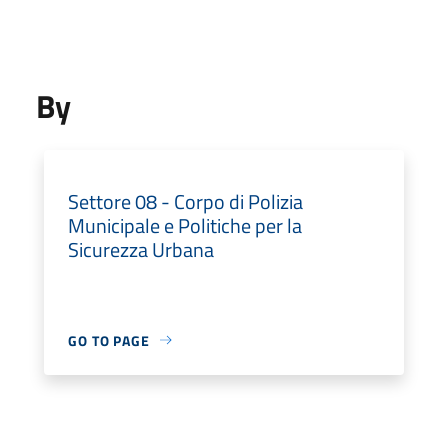
By
Settore 08 - Corpo di Polizia
Municipale e Politiche per la
Sicurezza Urbana
GO TO PAGE