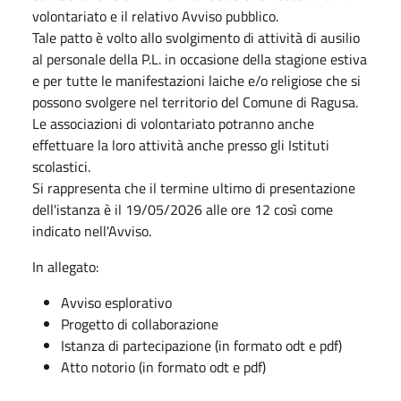
volontariato e il relativo Avviso pubblico.
Tale patto è volto allo svolgimento di attività di ausilio
al personale della P.L. in occasione della stagione estiva
e per tutte le manifestazioni laiche e/o religiose che si
possono svolgere nel territorio del Comune di Ragusa.
Le associazioni di volontariato potranno anche
effettuare la loro attività anche presso gli Istituti
scolastici.
Si rappresenta che il termine ultimo di presentazione
dell'istanza è il 19/05/2026 alle ore 12 così come
indicato nell'Avviso.
In allegato:
Avviso esplorativo
Progetto di collaborazione
Istanza di partecipazione (in formato odt e pdf)
Atto notorio (in formato odt e pdf)