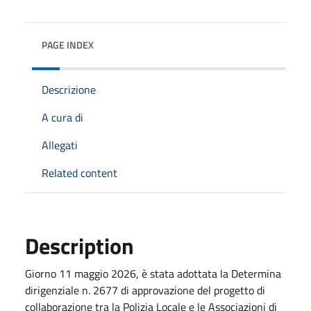
PAGE INDEX
Descrizione
A cura di
Allegati
Related content
Description
Giorno 11 maggio 2026, è stata adottata la Determina
dirigenziale n. 2677 di approvazione del progetto di
collaborazione tra la Polizia Locale e le Associazioni di