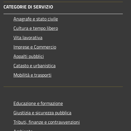
CATEGORIE DI SERVIZIO
Anagrafe e stato civile
Cultura e tempo libero
Vita lavorativa
Imprese e Commercio
Appalti pubblici
Catasto e urbanistica
Mobilità e trasporti
Educazione e formazione
Giustizia e sicurezza pubblica
Tributi, finanze e contravvenzioni