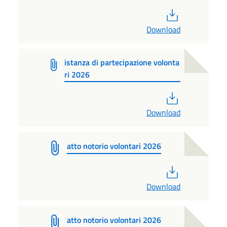
PDF
Download
istanza di partecipazione volonta
ri 2026
PDF
Download
atto notorio volontari 2026
PDF
Download
atto notorio volontari 2026