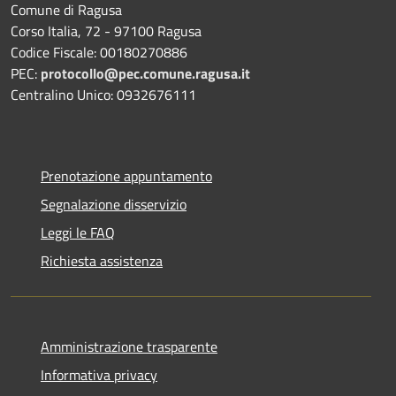
Comune di Ragusa
Corso Italia, 72 - 97100 Ragusa
Codice Fiscale: 00180270886
PEC:
protocollo@pec.comune.ragusa.it
Centralino Unico: 0932676111
Prenotazione appuntamento
Segnalazione disservizio
Leggi le FAQ
Richiesta assistenza
Amministrazione trasparente
Informativa privacy