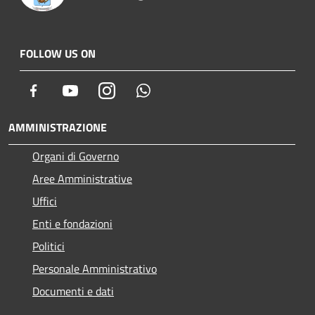
FOLLOW US ON
Facebook
Youtube
Instagram
Whatsapp
AMMINISTRAZIONE
Organi di Governo
Aree Amministrative
Uffici
Enti e fondazioni
Politici
Personale Amministrativo
Documenti e dati