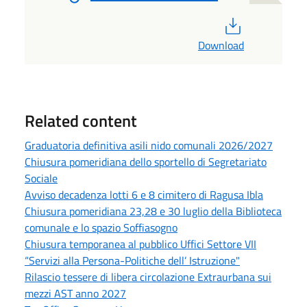
PDF
Download
Related content
Graduatoria definitiva asili nido comunali 2026/2027
Chiusura pomeridiana dello sportello di Segretariato
Sociale
Avviso decadenza lotti 6 e 8 cimitero di Ragusa Ibla
Chiusura pomeridiana 23,28 e 30 luglio della Biblioteca
comunale e lo spazio Soffiasogno
Chiusura temporanea al pubblico Uffici Settore VII
“Servizi alla Persona-Politiche dell’ Istruzione"
Rilascio tessere di libera circolazione Extraurbana sui
mezzi AST anno 2027