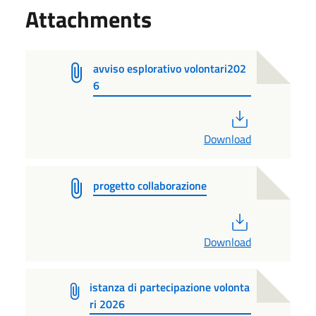
Attachments
avviso esplorativo volontari202
6
PDF
Download
progetto collaborazione
PDF
Download
istanza di partecipazione volonta
ri 2026