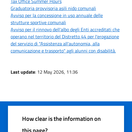
Tax Office Summer Hours
Graduatoria provvisoria asili nido comunali
Avviso per la concessione in uso annuale delle
strutture sportive comunali
Avviso per il rinnovo dell'albo degli Enti accreditati che
operano nel territorio del Distretto 44 per l'erogazione
del servizio di "Assistenza all'autonomia, alla
comunicazione e trasporto" agli alunni con disabilità.
Last update
: 12 May 2026, 11:36
How clear is the information on
this page?