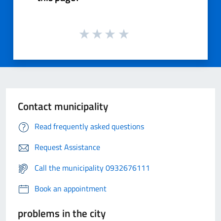
Contact municipality
Read frequently asked questions
Request Assistance
Call the municipality 0932676111
Book an appointment
problems in the city