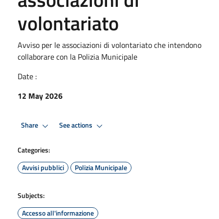
volontariato
Avviso per le associazioni di volontariato che intendono
collaborare con la Polizia Municipale
Date :
12 May 2026
Share
See actions
Categories:
Avvisi pubblici
Polizia Municipale
Subjects:
Accesso all'informazione