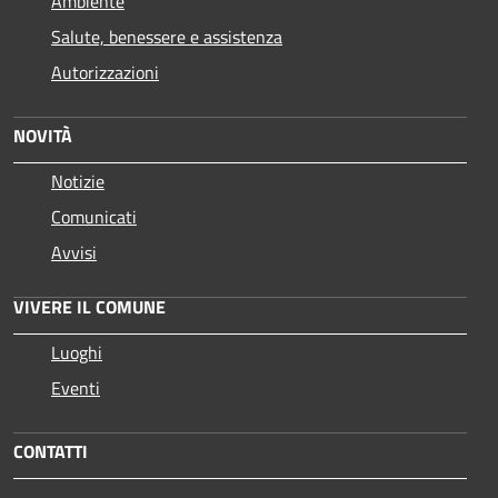
Ambiente
Salute, benessere e assistenza
Autorizzazioni
NOVITÀ
Notizie
Comunicati
Avvisi
VIVERE IL COMUNE
Luoghi
Eventi
CONTATTI