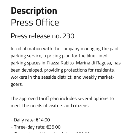
Description
Press Office
Press release no. 230
In collaboration with the company managing the paid
parking service, a pricing plan for the blue-lined
parking spaces in Piazza Rabito, Marina di Ragusa, has
been developed, providing protections for residents,
workers in the seaside district, and weekly market-
goers.
The approved tariff plan includes several options to
meet the needs of visitors and citizens:
- Daily rate: €14.00
- ⁠Three-day rate: €35.00