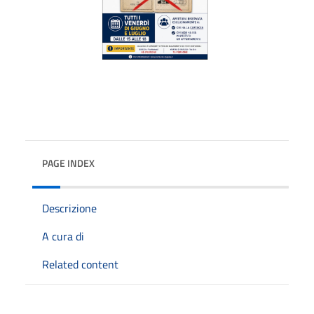
PAGE INDEX
Descrizione
A cura di
Related content