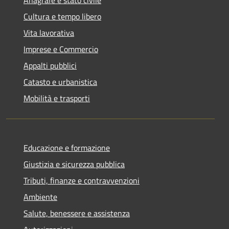
Cultura e tempo libero
Vita lavorativa
Imprese e Commercio
Appalti pubblici
Catasto e urbanistica
Mobilità e trasporti
Educazione e formazione
Giustizia e sicurezza pubblica
Tributi, finanze e contravvenzioni
Ambiente
Salute, benessere e assistenza