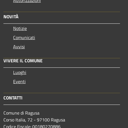
Autorizzazioni
NOVITÀ
Notizie
Comunicati
Avvisi
VIVERE IL COMUNE
Luoghi
Eventi
CONTATTI
Comune di Ragusa
Corso Italia, 72 - 97100 Ragusa
Codice Fiscale: 00180270886