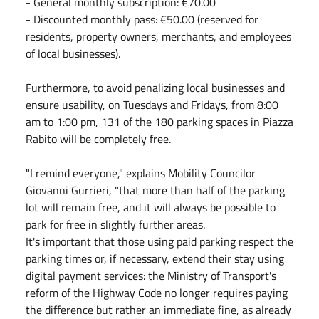
- ⁠General monthly subscription: €70.00
- Discounted monthly pass: €50.00 (reserved for
residents, property owners, merchants, and employees
of local businesses).
Furthermore, to avoid penalizing local businesses and
ensure usability, on Tuesdays and Fridays, from 8:00
am to 1:00 pm, 131 of the 180 parking spaces in Piazza
Rabito will be completely free.
"I remind everyone," explains Mobility Councilor
Giovanni Gurrieri, "that more than half of the parking
lot will remain free, and it will always be possible to
park for free in slightly further areas.
It's important that those using paid parking respect the
parking times or, if necessary, extend their stay using
digital payment services: the Ministry of Transport's
reform of the Highway Code no longer requires paying
the difference but rather an immediate fine, as already