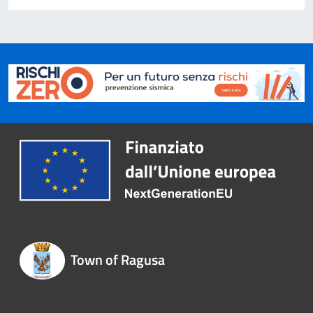
Town of Ragusa