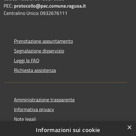
PEC:
protocollo@pec.comune.ragusa.it
Centralino Unico: 0932676111
Prenotazione appuntamento
Segnalazione disservizio
Leggi le FAQ
Richiesta assistenza
Amministrazione trasparente
Informativa privacy
Note legali
×
Dichiarazione di accessibilità
Informazioni sui cookie