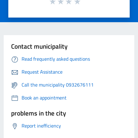
Contact municipality
Read frequently asked questions
Request Assistance
Call the municipality 0932676111
Book an appointment
problems in the city
Report inefficiency