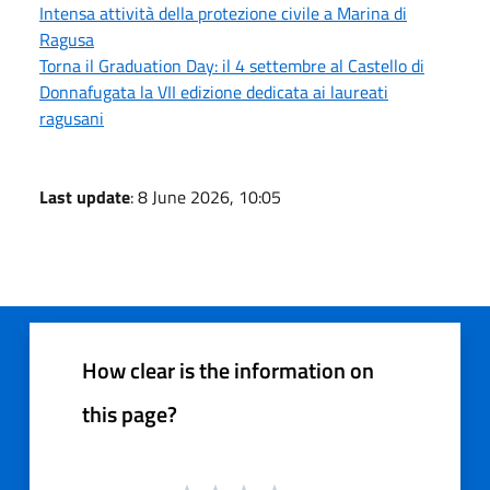
Intensa attività della protezione civile a Marina di
Ragusa
Torna il Graduation Day: il 4 settembre al Castello di
Donnafugata la VII edizione dedicata ai laureati
ragusani
Last update
: 8 June 2026, 10:05
How clear is the information on
this page?