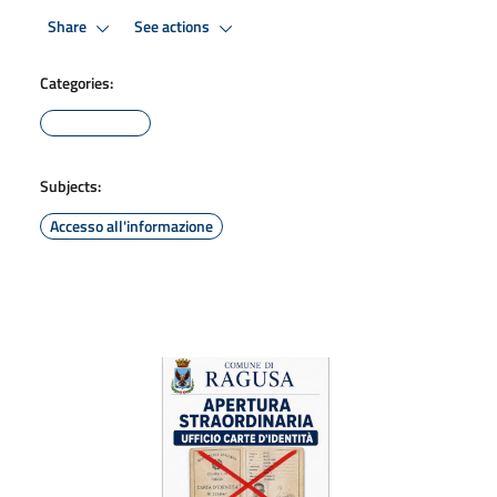
Share
See actions
Categories:
Subjects:
Accesso all'informazione