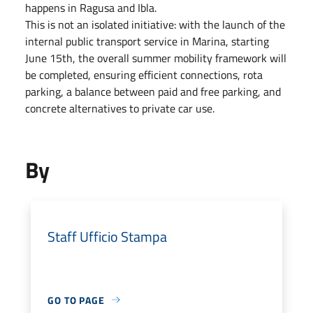
happens in Ragusa and Ibla.
This is not an isolated initiative: with the launch of the
internal public transport service in Marina, starting
June 15th, the overall summer mobility framework will
be completed, ensuring efficient connections, rota
parking, a balance between paid and free parking, and
concrete alternatives to private car use.
By
Staff Ufficio Stampa
GO TO PAGE