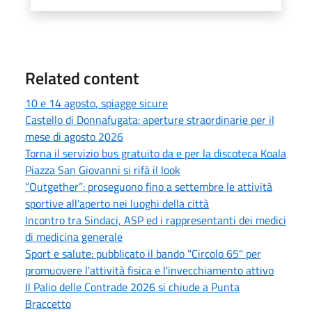
Related content
10 e 14 agosto, spiagge sicure
Castello di Donnafugata: aperture straordinarie per il
mese di agosto 2026
Torna il servizio bus gratuito da e per la discoteca Koala
Piazza San Giovanni si rifà il look
“Outgether”: proseguono fino a settembre le attività
sportive all'aperto nei luoghi della città
Incontro tra Sindaci, ASP ed i rappresentanti dei medici
di medicina generale
Sport e salute: pubblicato il bando "Circolo 65" per
promuovere l'attività fisica e l'invecchiamento attivo
Il Palio delle Contrade 2026 si chiude a Punta
Braccetto