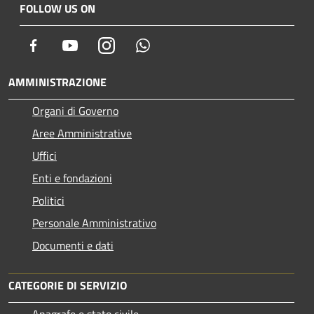
FOLLOW US ON
Facebook
Youtube
Instagram
Whatsapp
AMMINISTRAZIONE
Organi di Governo
Aree Amministrative
Uffici
Enti e fondazioni
Politici
Personale Amministrativo
Documenti e dati
CATEGORIE DI SERVIZIO
Anagrafe e stato civile