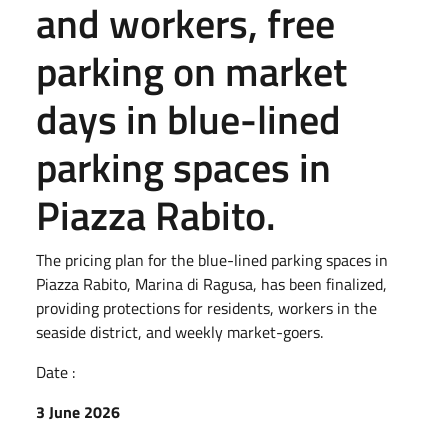
and workers, free
parking on market
days in blue-lined
parking spaces in
Piazza Rabito.
The pricing plan for the blue-lined parking spaces in
Piazza Rabito, Marina di Ragusa, has been finalized,
providing protections for residents, workers in the
seaside district, and weekly market-goers.
Date :
3 June 2026