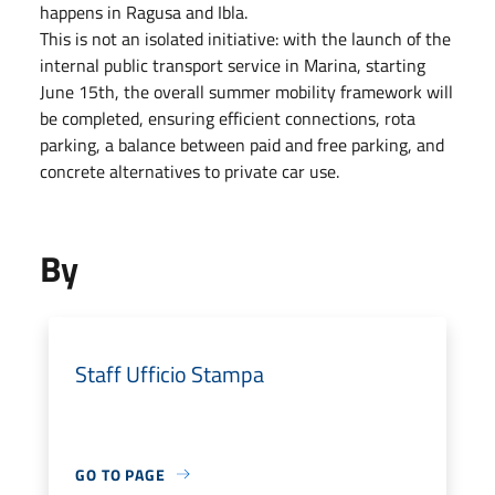
happens in Ragusa and Ibla.
This is not an isolated initiative: with the launch of the
internal public transport service in Marina, starting
June 15th, the overall summer mobility framework will
be completed, ensuring efficient connections, rota
parking, a balance between paid and free parking, and
concrete alternatives to private car use.
By
Staff Ufficio Stampa
GO TO PAGE