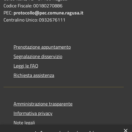
Codice Fiscale: 00180270886
PEC:
protocollo@pec.comune.ragusa.it
Centralino Unico: 0932676111
Prenotazione appuntamento
Segnalazione disservizio
Leggi le FAQ
Richiesta assistenza
Amministrazione trasparente
Informativa privacy
Note legali
×
Dichiarazione di accessibilità