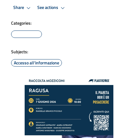
Share
See actions
Categories:
Subjects:
Accesso all'informazione