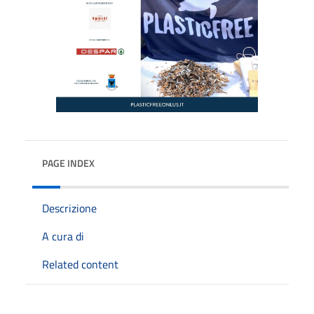
PAGE INDEX
Descrizione
A cura di
Related content