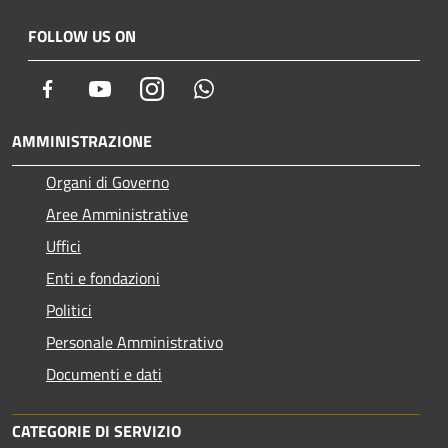
FOLLOW US ON
Facebook
Youtube
Instagram
Whatsapp
AMMINISTRAZIONE
Organi di Governo
Aree Amministrative
Uffici
Enti e fondazioni
Politici
Personale Amministrativo
Documenti e dati
CATEGORIE DI SERVIZIO