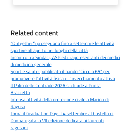
Related content
“Outgether”: proseguono fino a settembre le attività
sportive all'aperto nei luoghi della città
Incontro tra Sindaci, ASP ed i rappresentanti dei medici
di medicina generale
Sport e salute: pubblicato il bando "Circolo 65" per
promuovere l'attività fisica e l'invecchiamento attivo
Il Palio delle Contrade 2026 si chiude a Punta
Braccetto
Intensa attività della protezione civile a Marina di
Ragusa
Torna il Graduation Day: il 4 settembre al Castello di
Donnafugata la VII edizione dedicata ai laureati
ragusani