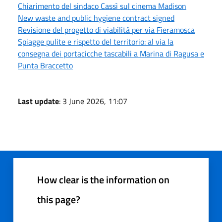
Chiarimento del sindaco Cassì sul cinema Madison
New waste and public hygiene contract signed
Revisione del progetto di viabilità per via Fieramosca
Spiagge pulite e rispetto del territorio: al via la
consegna dei portacicche tascabili a Marina di Ragusa e
Punta Braccetto
Last update
: 3 June 2026, 11:07
How clear is the information on
this page?