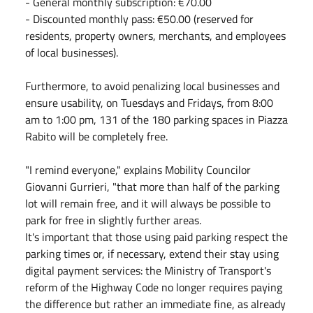
- ⁠General monthly subscription: €70.00
- Discounted monthly pass: €50.00 (reserved for
residents, property owners, merchants, and employees
of local businesses).
Furthermore, to avoid penalizing local businesses and
ensure usability, on Tuesdays and Fridays, from 8:00
am to 1:00 pm, 131 of the 180 parking spaces in Piazza
Rabito will be completely free.
"I remind everyone," explains Mobility Councilor
Giovanni Gurrieri, "that more than half of the parking
lot will remain free, and it will always be possible to
park for free in slightly further areas.
It's important that those using paid parking respect the
parking times or, if necessary, extend their stay using
digital payment services: the Ministry of Transport's
reform of the Highway Code no longer requires paying
the difference but rather an immediate fine, as already