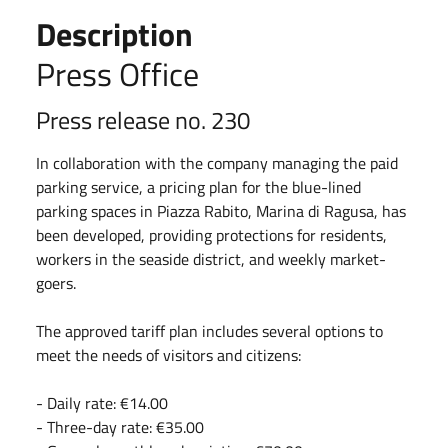
Description
Press Office
Press release no. 230
In collaboration with the company managing the paid
parking service, a pricing plan for the blue-lined
parking spaces in Piazza Rabito, Marina di Ragusa, has
been developed, providing protections for residents,
workers in the seaside district, and weekly market-
goers.
The approved tariff plan includes several options to
meet the needs of visitors and citizens:
- Daily rate: €14.00
- ⁠Three-day rate: €35.00