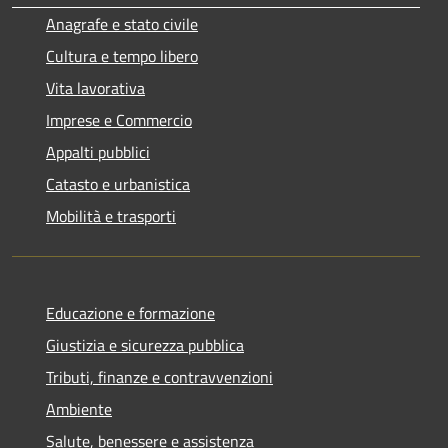
Anagrafe e stato civile
Cultura e tempo libero
Vita lavorativa
Imprese e Commercio
Appalti pubblici
Catasto e urbanistica
Mobilità e trasporti
Educazione e formazione
Giustizia e sicurezza pubblica
Tributi, finanze e contravvenzioni
Ambiente
Salute, benessere e assistenza