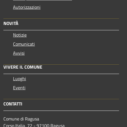
Autorizzazioni
NOVITÀ
Notizie
Comunicati
Avvisi
VIVERE IL COMUNE
Luoghi
Eventi
CONTATTI
Comune di Ragusa
Corso Italia, 72 - 97100 Ragusa