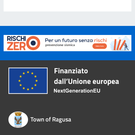
Town of Ragusa