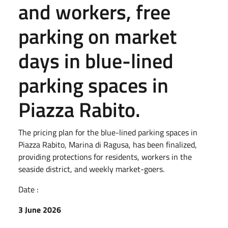
and workers, free
parking on market
days in blue-lined
parking spaces in
Piazza Rabito.
The pricing plan for the blue-lined parking spaces in
Piazza Rabito, Marina di Ragusa, has been finalized,
providing protections for residents, workers in the
seaside district, and weekly market-goers.
Date :
3 June 2026