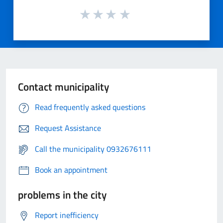
Contact municipality
Read frequently asked questions
Request Assistance
Call the municipality 0932676111
Book an appointment
problems in the city
Report inefficiency