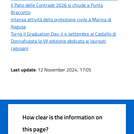
Il Palio delle Contrade 2026 si chiude a Punta
Braccetto
Intensa attività della protezione civile a Marina di
Ragusa
Torna il Graduation Day: il 4 settembre al Castello di
Donnafugata la VII edizione dedicata ai laureati
ragusani
Last update
: 12 November 2024, 17:05
How clear is the information on
this page?