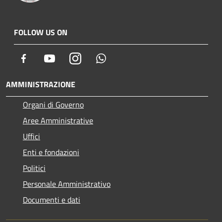
FOLLOW US ON
Facebook
Youtube
Instagram
Whatsapp
AMMINISTRAZIONE
Organi di Governo
Aree Amministrative
Uffici
Enti e fondazioni
Politici
Personale Amministrativo
Documenti e dati