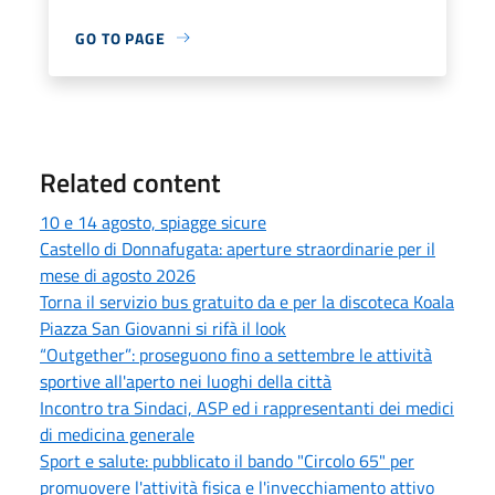
GO TO PAGE
Related content
10 e 14 agosto, spiagge sicure
Castello di Donnafugata: aperture straordinarie per il
mese di agosto 2026
Torna il servizio bus gratuito da e per la discoteca Koala
Piazza San Giovanni si rifà il look
“Outgether”: proseguono fino a settembre le attività
sportive all'aperto nei luoghi della città
Incontro tra Sindaci, ASP ed i rappresentanti dei medici
di medicina generale
Sport e salute: pubblicato il bando "Circolo 65" per
promuovere l'attività fisica e l'invecchiamento attivo