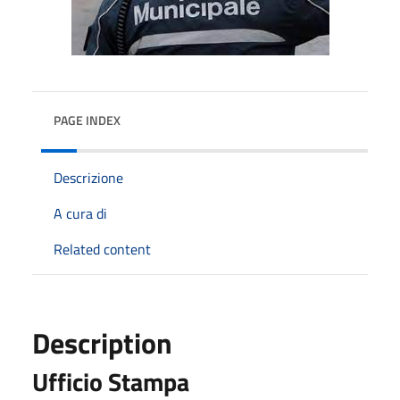
PAGE INDEX
Descrizione
A cura di
Related content
Description
Ufficio Stampa