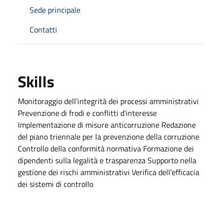
Sede principale
Contatti
Skills
Monitoraggio dell'integrità dei processi amministrativi
Prevenzione di frodi e conflitti d'interesse
Implementazione di misure anticorruzione Redazione
del piano triennale per la prevenzione della corruzione
Controllo della conformità normativa Formazione dei
dipendenti sulla legalità e trasparenza Supporto nella
gestione dei rischi amministrativi Verifica dell'efficacia
dei sistemi di controllo