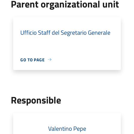
Parent organizational unit
Ufficio Staff del Segretario Generale
GO TO PAGE
Responsible
Valentino Pepe