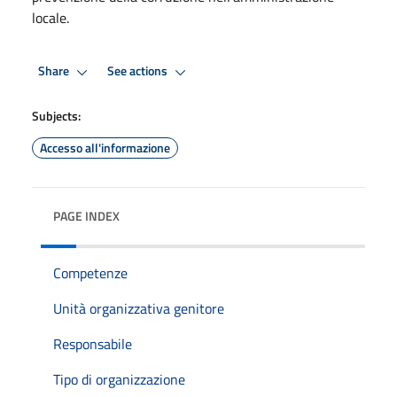
locale.
Share
See actions
Subjects:
Accesso all'informazione
PAGE INDEX
Competenze
Unità organizzativa genitore
Responsabile
Tipo di organizzazione