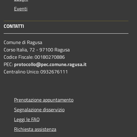
Eventi
CONTATTI
Comune di Ragusa
Corso Italia, 72 - 97100 Ragusa
Codice Fiscale: 00180270886
PEC:
protocollo@pec.comune.ragusa.it
Centralino Unico: 0932676111
Prenotazione appuntamento
Segnalazione disservizio
Leggi le FAQ
Richiesta assistenza