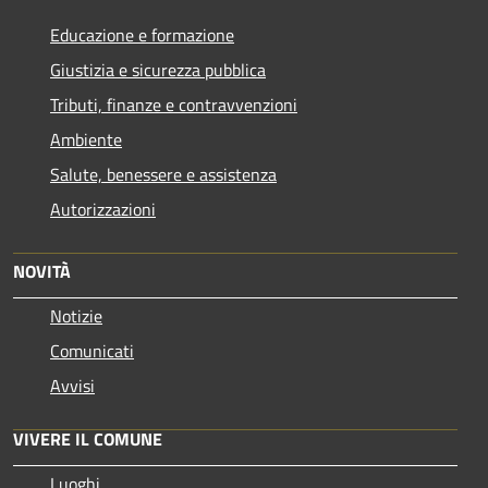
Educazione e formazione
Giustizia e sicurezza pubblica
Tributi, finanze e contravvenzioni
Ambiente
Salute, benessere e assistenza
Autorizzazioni
NOVITÀ
Notizie
Comunicati
Avvisi
VIVERE IL COMUNE
Luoghi