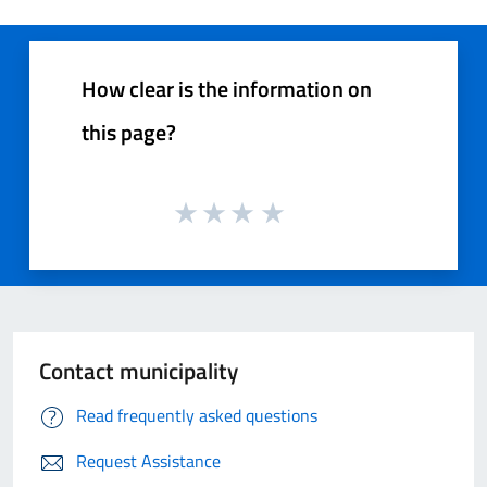
How clear is the information on
this page?
Contact municipality
Read frequently asked questions
Request Assistance