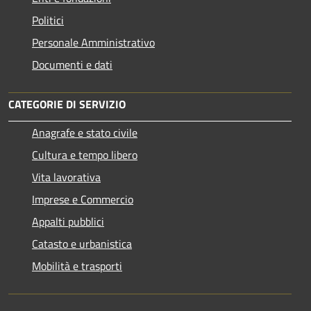
Politici
Personale Amministrativo
Documenti e dati
CATEGORIE DI SERVIZIO
Anagrafe e stato civile
Cultura e tempo libero
Vita lavorativa
Imprese e Commercio
Appalti pubblici
Catasto e urbanistica
Mobilità e trasporti