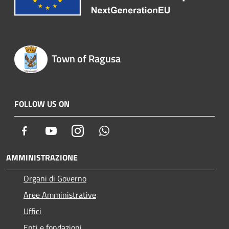
Town of Ragusa
FOLLOW US ON
Facebook
Youtube
Instagram
Whatsapp
AMMINISTRAZIONE
Organi di Governo
Aree Amministrative
Uffici
Enti e fondazioni