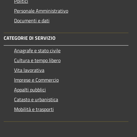
Politici
Personale Amministrativo
Documenti e dati
CATEGORIE DI SERVIZIO
Anagrafe e stato civile
Cultura e tempo libero
Vita lavorativa
Imprese e Commercio
Appalti pubblici
Catasto e urbanistica
Mobilità e trasporti