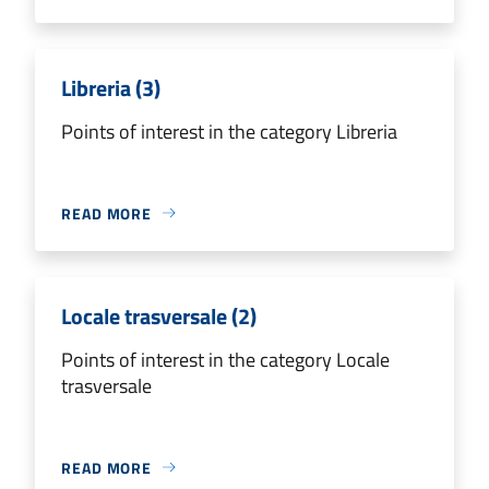
Libreria (3)
Points of interest in the category Libreria
READ MORE
Locale trasversale (2)
Points of interest in the category Locale
trasversale
READ MORE