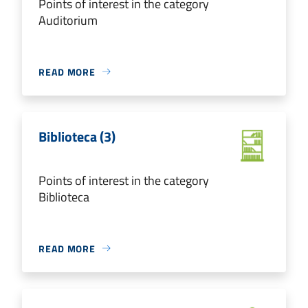
Points of interest in the category
Auditorium
READ MORE
Biblioteca (3)
Points of interest in the category
Biblioteca
READ MORE