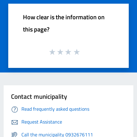
How clear is the information on
this page?
Contact municipality
Read frequently asked questions
Request Assistance
Call the municipality 0932676111