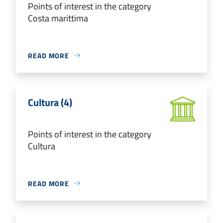
Points of interest in the category
Costa marittima
READ MORE
Cultura (4)
Points of interest in the category
Cultura
READ MORE