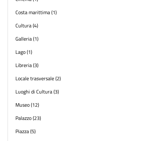
Costa marittima (1)
Cultura (4)
Galleria (1)
Lago (1)
Libreria (3)
Locale trasversale (2)
Luoghi di Cultura (3)
Museo (12)
Palazzo (23)
Piazza (5)