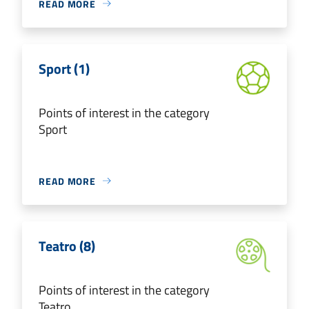
READ MORE
Sport (1)
Points of interest in the category
Sport
READ MORE
Teatro (8)
Points of interest in the category
Teatro