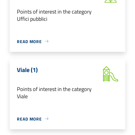
Points of interest in the category
Uffici pubblici
READ MORE
Viale (1)
Points of interest in the category
Viale
READ MORE