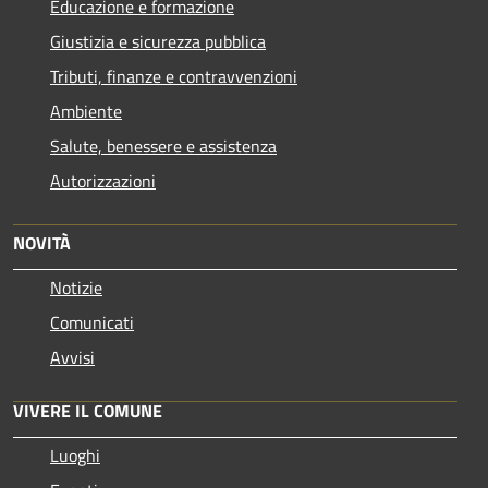
Educazione e formazione
Giustizia e sicurezza pubblica
Tributi, finanze e contravvenzioni
Ambiente
Salute, benessere e assistenza
Autorizzazioni
NOVITÀ
Notizie
Comunicati
Avvisi
VIVERE IL COMUNE
Luoghi