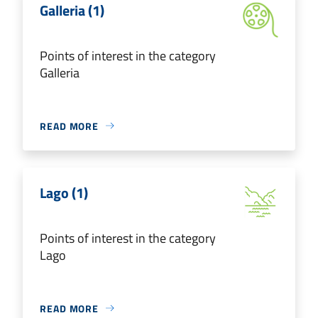
Galleria (1)
Points of interest in the category
Galleria
READ MORE
Lago (1)
Points of interest in the category
Lago
READ MORE