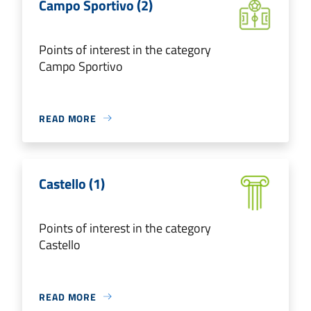
Campo Sportivo (2)
Points of interest in the category
Campo Sportivo
READ MORE
Castello (1)
Points of interest in the category
Castello
READ MORE