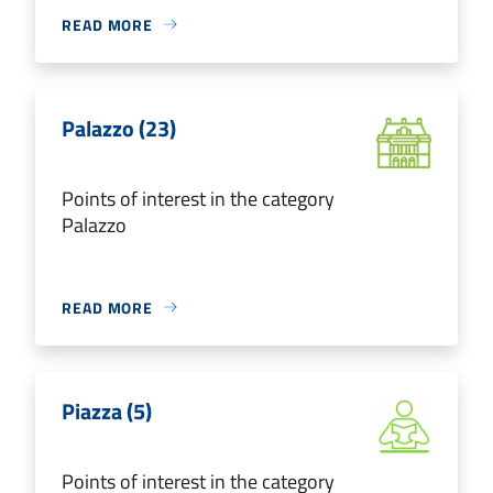
READ MORE
Palazzo (23)
Points of interest in the category
Palazzo
READ MORE
Piazza (5)
Points of interest in the category