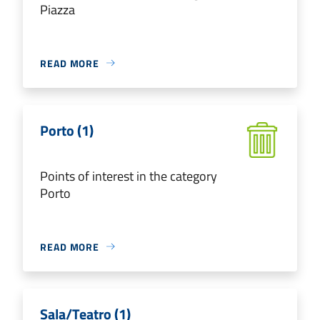
Piazza
READ MORE
Porto (1)
Points of interest in the category
Porto
READ MORE
Sala/Teatro (1)