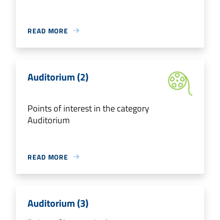
READ MORE
Auditorium (2)
Points of interest in the category
Auditorium
READ MORE
Auditorium (3)