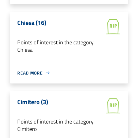
Chiesa (16)
Points of interest in the category
Chiesa
READ MORE
Cimitero (3)
Points of interest in the category
Cimitero