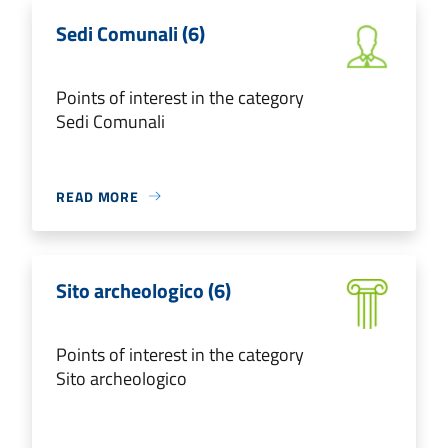
Sedi Comunali (6)
Points of interest in the category
Sedi Comunali
READ MORE
Sito archeologico (6)
Points of interest in the category
Sito archeologico