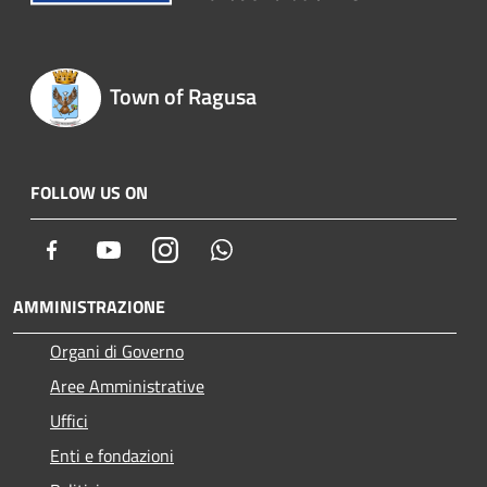
Town of Ragusa
FOLLOW US ON
Facebook
Youtube
Instagram
Whatsapp
AMMINISTRAZIONE
Organi di Governo
Aree Amministrative
Uffici
Enti e fondazioni