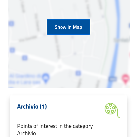
Show in Map
Archivio (1)
Points of interest in the category
Archivio