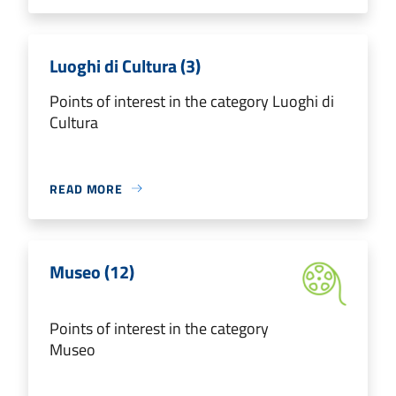
Luoghi di Cultura (3)
Points of interest in the category Luoghi di
Cultura
READ MORE
Museo (12)
Points of interest in the category
Museo