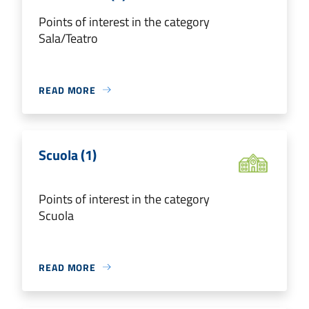
Points of interest in the category
Sala/Teatro
READ MORE
Scuola (1)
Points of interest in the category
Scuola
READ MORE