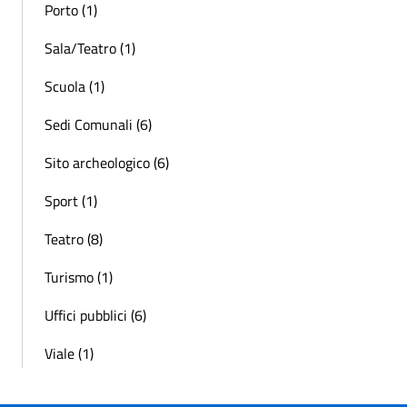
Porto (1)
Sala/Teatro (1)
Scuola (1)
Sedi Comunali (6)
Sito archeologico (6)
Sport (1)
Teatro (8)
Turismo (1)
Uffici pubblici (6)
Viale (1)