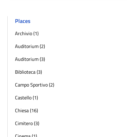
Places
Archivio (1)
Auditorium (2)
Auditorium (3)
Biblioteca (3)
Campo Sportivo (2)
Castello (1)
Chiesa (16)
Cimitero (3)
Cinema (1)