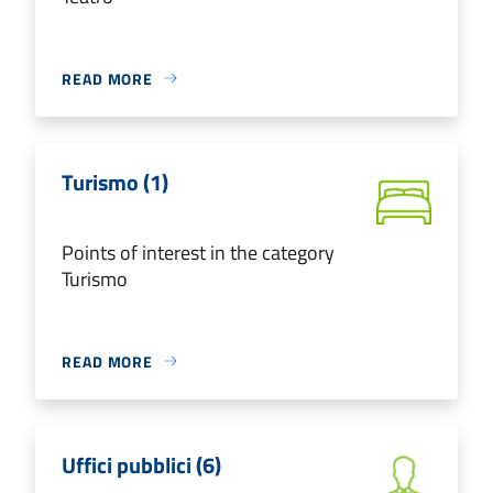
READ MORE
Turismo (1)
Points of interest in the category
Turismo
READ MORE
Uffici pubblici (6)