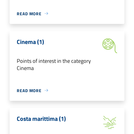
READ MORE
Cinema (1)
Points of interest in the category
Cinema
READ MORE
Costa marittima (1)