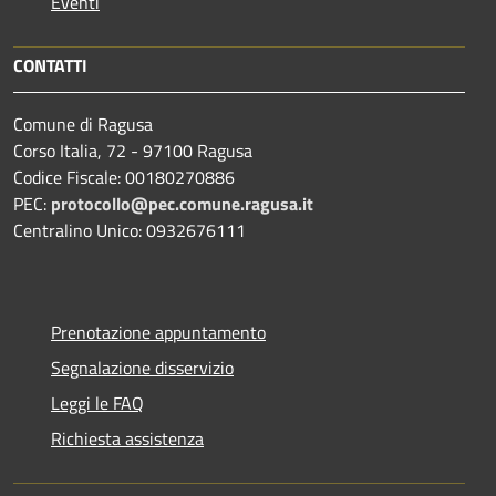
Eventi
CONTATTI
Comune di Ragusa
Corso Italia, 72 - 97100 Ragusa
Codice Fiscale: 00180270886
PEC:
protocollo@pec.comune.ragusa.it
Centralino Unico: 0932676111
Prenotazione appuntamento
Segnalazione disservizio
Leggi le FAQ
Richiesta assistenza