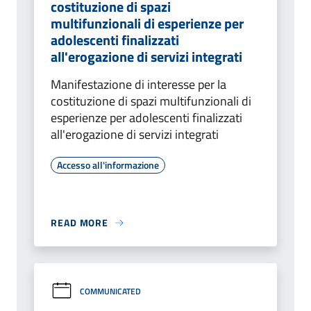
costituzione di spazi
multifunzionali di esperienze per
adolescenti finalizzati
all'erogazione di servizi integrati
Manifestazione di interesse per la
costituzione di spazi multifunzionali di
esperienze per adolescenti finalizzati
all'erogazione di servizi integrati
Accesso all'informazione
READ MORE
COMMUNICATED