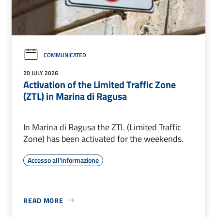
COMMUNICATED
20 JULY 2026
Activation of the Limited Traffic Zone
(ZTL) in Marina di Ragusa
In Marina di Ragusa the ZTL (Limited Traffic
Zone) has been activated for the weekends.
Accesso all'informazione
READ MORE