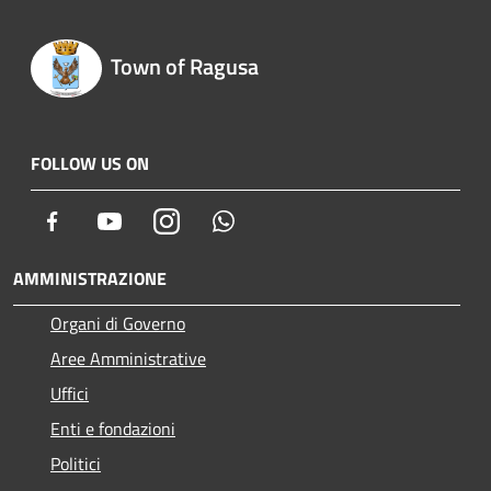
Town of Ragusa
FOLLOW US ON
Facebook
Youtube
Instagram
Whatsapp
AMMINISTRAZIONE
Organi di Governo
Aree Amministrative
Uffici
Enti e fondazioni
Politici