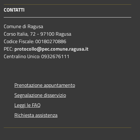
CONTATTI
Comune di Ragusa
Corso Italia, 72 - 97100 Ragusa
Codice Fiscale: 00180270886
PEC:
protocollo@pec.comune.ragusa.it
Centralino Unico: 0932676111
Prenotazione appuntamento
Segnalazione disservizio
Leggi le FAQ
Richiesta assistenza