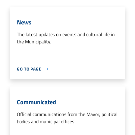
News
The latest updates on events and cultural life in
the Municipality.
GO TO PAGE
Communicated
Official communications from the Mayor, political
bodies and municipal offices.