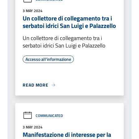
3 MAY 2024
Un collettore di collegamento tra i
serbatoi idrici San Luigi e Palazzello
Un collettore di collegamento tra i
serbatoi idrici San Luigi e Palazzello
Accesso all'informazione
READ MORE
COMMUNICATED
3 MAY 2024
Manifestazione di interesse per la