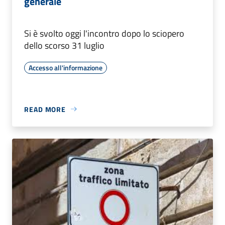
generale
Si è svolto oggi l'incontro dopo lo sciopero
dello scorso 31 luglio
Accesso all'informazione
READ MORE