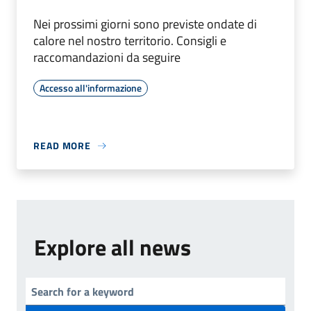
Nei prossimi giorni sono previste ondate di
calore nel nostro territorio. Consigli e
raccomandazioni da seguire
Accesso all'informazione
READ MORE
Explore all news