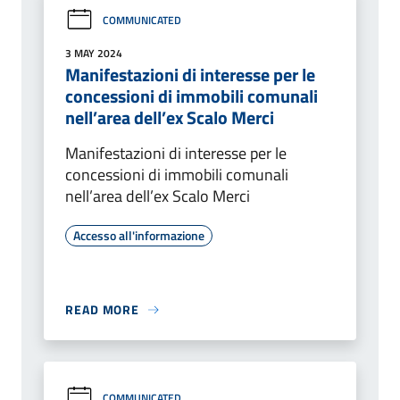
COMMUNICATED
3 MAY 2024
Manifestazioni di interesse per le
concessioni di immobili comunali
nell’area dell’ex Scalo Merci
Manifestazioni di interesse per le
concessioni di immobili comunali
nell’area dell’ex Scalo Merci
Accesso all'informazione
READ MORE
COMMUNICATED