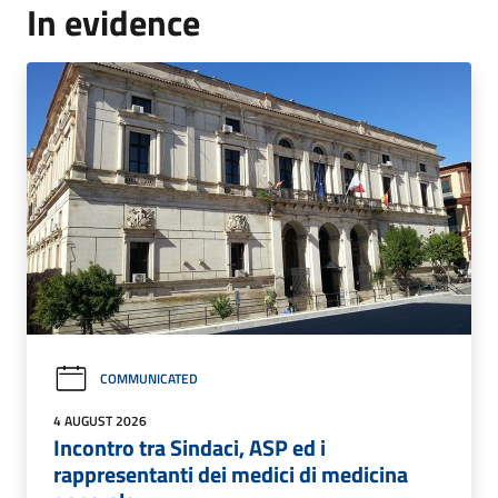
In evidence
COMMUNICATED
4 AUGUST 2026
Incontro tra Sindaci, ASP ed i
rappresentanti dei medici di medicina