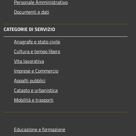
Personale Amministrativo
Documenti e dati
CATEGORIE DI SERVIZIO
Anagrafe e stato civile
Cultura e tempo libero
Vita lavorativa
Imprese e Commercio
Appalti pubblici
Catasto e urbanistica
Mobilità e trasporti
Educazione e formazione