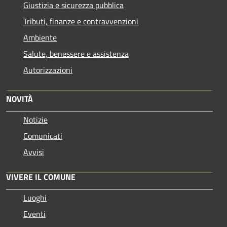
Giustizia e sicurezza pubblica
Tributi, finanze e contravvenzioni
Ambiente
Salute, benessere e assistenza
Autorizzazioni
NOVITÀ
Notizie
Comunicati
Avvisi
VIVERE IL COMUNE
Luoghi
Eventi