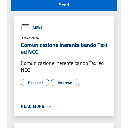
Send
NEWS
3 MAY 2024
Comunicazione inerente bando Taxi
ed NCC
Comunicazione inerente bando Taxi ed
NCC
Concorsi
Imprese
READ MORE