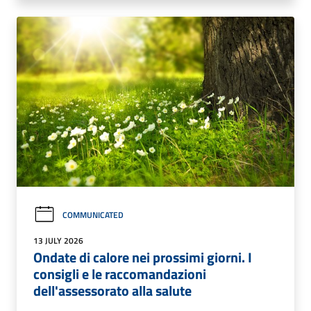
COMMUNICATED
13 JULY 2026
Ondate di calore nei prossimi giorni. I
consigli e le raccomandazioni
dell'assessorato alla salute