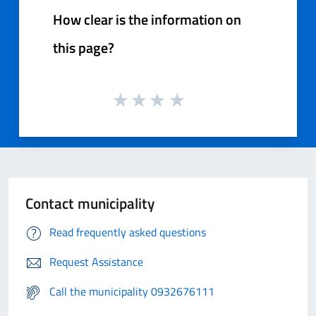
How clear is the information on
this page?
Contact municipality
Read frequently asked questions
Request Assistance
Call the municipality 0932676111