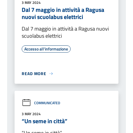
3 MAY 2024
Dal 7 maggio in attività a Ragusa
nuovi scuolabus elettrici
Dal 7 maggio in attività a Ragusa nuovi
scuolabus elettrici
Accesso all'informazione
READ MORE
COMMUNICATED
3 MAY 2024
“Un seme in città”
“Un seme in città”