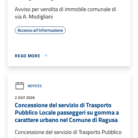
Avviso per vendita di immobile comunale di
via A. Modigliani
Accesso all'informazione
READ MORE
NOTICES
2 JULY 2026
Concessione del servizio di Trasporto
Pubblico Locale passeggeri su gomma a
carattere urbano nel Comune di Ragusa
Concessione del servizio di Trasporto Pubblico