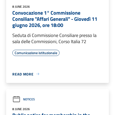
8 JUNE 2026
Convocazione 1° Commissione
Consiliare "Affari Generali" - Giovedì 11
giugno 2026, ore 18:00
Seduta di Commissione Consiliare presso la
sala delle Commissioni, Corso Italia 72
Comunicazione istituzionale
READ MORE
NOTICES
8 JUNE 2026