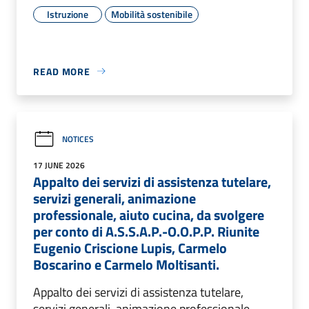
Istruzione
Mobilità sostenibile
READ MORE
NOTICES
17 JUNE 2026
Appalto dei servizi di assistenza tutelare,
servizi generali, animazione
professionale, aiuto cucina, da svolgere
per conto di A.S.S.A.P.-O.O.P.P. Riunite
Eugenio Criscione Lupis, Carmelo
Boscarino e Carmelo Moltisanti.
Appalto dei servizi di assistenza tutelare,
servizi generali, animazione professionale,