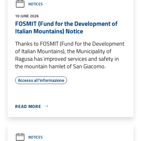
NOTICES
10 JUNE 2026
FOSMIT (Fund for the Development of
Italian Mountains) Notice
Thanks to FOSMIT (Fund for the Development
of Italian Mountains), the Municipality of
Ragusa has improved services and safety in
the mountain hamlet of San Giacomo.
Accesso all'informazione
READ MORE
NOTICES