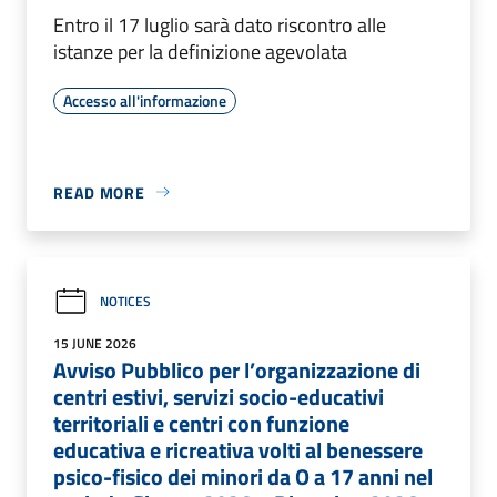
Entro il 17 luglio sarà dato riscontro alle
istanze per la definizione agevolata
Accesso all'informazione
READ MORE
NOTICES
15 JUNE 2026
Avviso Pubblico per l’organizzazione di
centri estivi, servizi socio-educativi
territoriali e centri con funzione
educativa e ricreativa volti al benessere
psico-fisico dei minori da O a 17 anni nel