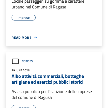
Locale passeggeri su gomma a carattere
urbano nel Comune di Ragusa
Imprese
READ MORE
NOTICES
29 JUNE 2026
Albo attività commerciali, botteghe
artigiane ed esercizi pubblici storici
Avviso pubblico per l'iscrizione delle imprese
del comune di Ragusa
Imprese