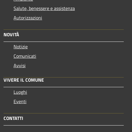
Salute, benessere e assistenza
Autorizzazioni
NOVITÀ
Notizie
Comunicati
Avvisi
VIVERE IL COMUNE
Luoghi
Eventi
CONTATTI