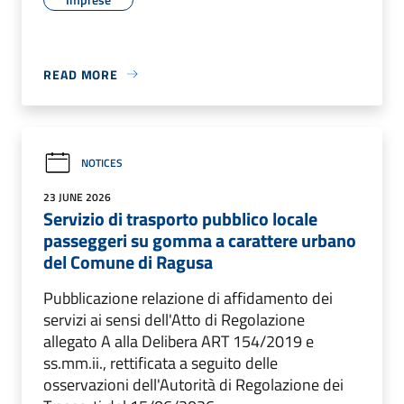
READ MORE
NOTICES
23 JUNE 2026
Servizio di trasporto pubblico locale
passeggeri su gomma a carattere urbano
del Comune di Ragusa
Pubblicazione relazione di affidamento dei
servizi ai sensi dell'Atto di Regolazione
allegato A alla Delibera ART 154/2019 e
ss.mm.ii., rettificata a seguito delle
osservazioni dell'Autorità di Regolazione dei