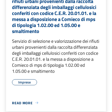
rifiuti urbani provenienti dalla raccolta
differenziata degli imballaggi cellulosici
conferiti con codice C.E.R. 20.01.01. e la
messa a disposizione a Comieco di mps
di tipologia 1.02.00 ed 1.05.00 e
smaltimento
Servizio di selezione e valorizzazione dei rifiuti
urbani provenienti dalla raccolta differenziata
degli imballaggi cellulosici conferiti con codice
C.E.R. 20.01.01. e la messa a disposizione a
Comieco di mps di tipologia 1.02.00 ed
1.05.00 e smaltimento
Imprese
READ MORE