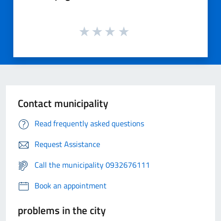
Contact municipality
Read frequently asked questions
Request Assistance
Call the municipality 0932676111
Book an appointment
problems in the city