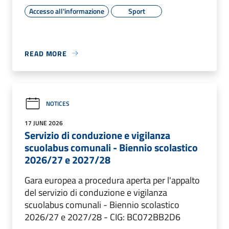
Accesso all'informazione
Sport
READ MORE
NOTICES
17 JUNE 2026
Servizio di conduzione e vigilanza
scuolabus comunali - Biennio scolastico
2026/27 e 2027/28
Gara europea a procedura aperta per l'appalto
del servizio di conduzione e vigilanza
scuolabus comunali - Biennio scolastico
2026/27 e 2027/28 - CIG: BC072BB2D6