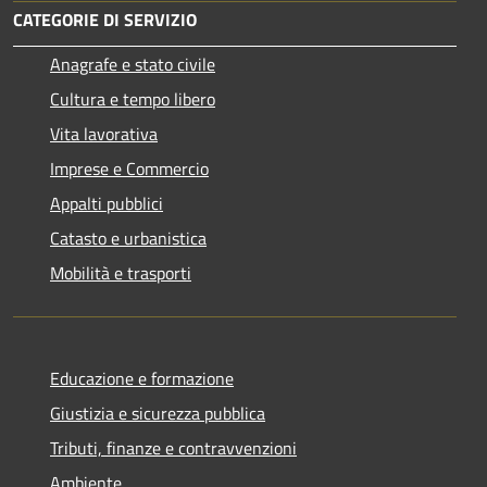
CATEGORIE DI SERVIZIO
Anagrafe e stato civile
Cultura e tempo libero
Vita lavorativa
Imprese e Commercio
Appalti pubblici
Catasto e urbanistica
Mobilità e trasporti
Educazione e formazione
Giustizia e sicurezza pubblica
Tributi, finanze e contravvenzioni
Ambiente