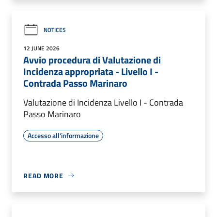
NOTICES
12 JUNE 2026
Avvio procedura di Valutazione di
Incidenza appropriata - Livello I -
Contrada Passo Marinaro
Valutazione di Incidenza Livello I - Contrada
Passo Marinaro
Accesso all'informazione
READ MORE