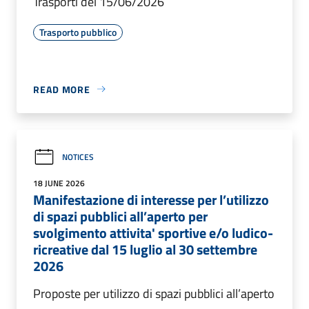
Trasporti del 15/06/2026
Trasporto pubblico
READ MORE
NOTICES
18 JUNE 2026
Manifestazione di interesse per l’utilizzo
di spazi pubblici all’aperto per
svolgimento attivita' sportive e/o ludico-
ricreative dal 15 luglio al 30 settembre
2026
Proposte per utilizzo di spazi pubblici all’aperto