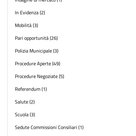
In Evidenza (2)
Mobilità (3)
Pari opportunità (26)
Polizia Municipale (3)
Procedure Aperte (49)
Procedure Negoziate (5)
Referendum (1)
Salute (2)
Scuola (3)
Sedute Commissioni Consiliari (1)