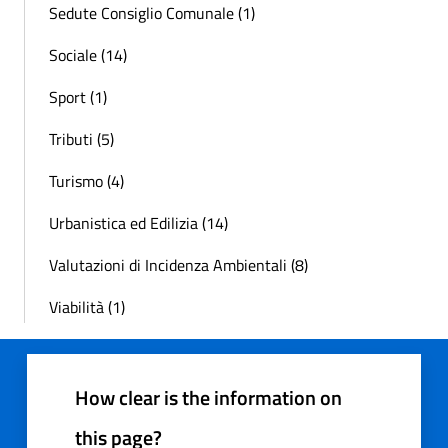
Sedute Consiglio Comunale (1)
Sociale (14)
Sport (1)
Tributi (5)
Turismo (4)
Urbanistica ed Edilizia (14)
Valutazioni di Incidenza Ambientali (8)
Viabilità (1)
How clear is the information on
this page?