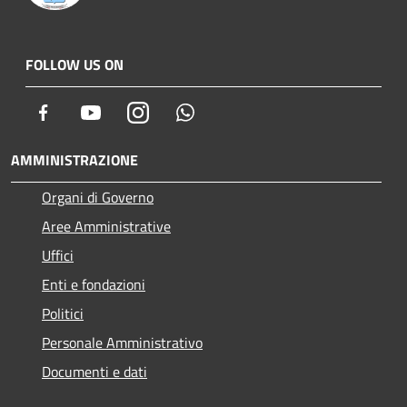
FOLLOW US ON
Facebook
Youtube
Instagram
Whatsapp
AMMINISTRAZIONE
Organi di Governo
Aree Amministrative
Uffici
Enti e fondazioni
Politici
Personale Amministrativo
Documenti e dati