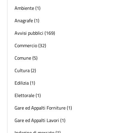
Ambiente (1)
Anagrafe (1)
Avvisi pubblici (169)
Commercio (32)
Comune (5)
Cultura (2)
Edilizia (1)
Elettorale (1)
Gare ed Appalti Forniture (1)
Gare ed Appalti Lavori (1)
Indagine di mercato (1)