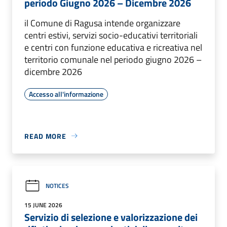
periodo Giugno 2026 – Dicembre 2026
il Comune di Ragusa intende organizzare
centri estivi, servizi socio-educativi territoriali
e centri con funzione educativa e ricreativa nel
territorio comunale nel periodo giugno 2026 –
dicembre 2026
Accesso all'informazione
READ MORE
NOTICES
15 JUNE 2026
Servizio di selezione e valorizzazione dei