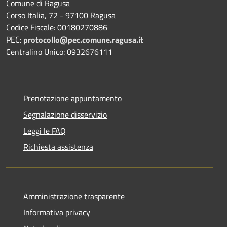
Comune di Ragusa
Corso Italia, 72 - 97100 Ragusa
Codice Fiscale: 00180270886
PEC:
protocollo@pec.comune.ragusa.it
Centralino Unico: 0932676111
Prenotazione appuntamento
Segnalazione disservizio
Leggi le FAQ
Richiesta assistenza
Amministrazione trasparente
Informativa privacy