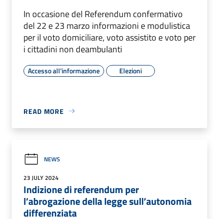
In occasione del Referendum confermativo
del 22 e 23 marzo informazioni e modulistica
per il voto domiciliare, voto assistito e voto per
i cittadini non deambulanti
Accesso all'informazione
Elezioni
READ MORE
NEWS
23 JULY 2024
Indizione di referendum per
l’abrogazione della legge sull’autonomia
differenziata