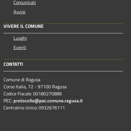
Comunicati
Avvisi
VIVERE IL COMUNE
Luoghi
Eventi
CONTATTI
Comune di Ragusa
Corso Italia, 72 - 97100 Ragusa
Codice Fiscale: 00180270886
PEC:
protocollo@pec.comune.ragusa.it
Centralino Unico: 0932676111