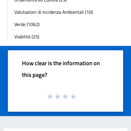
Valutazioni di Incidenza Ambientali (10)
Verde (1062)
Viabilità (25)
How clear is the information on
this page?