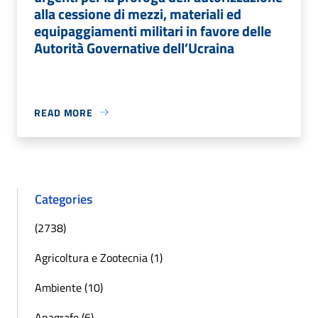
alla cessione di mezzi, materiali ed
equipaggiamenti militari in favore delle
Autorità Governative dell’Ucraina
READ MORE
Categories
(2738)
Agricoltura e Zootecnia (1)
Ambiente (10)
Anagrafe (6)