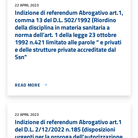
22 APRIL 2023
Indizione di referendum Abrogativo art.1,
comma 13 del D.L. 502/1992 (Riordino
della disciplina in materia sanitaria a
norma dell’art. 1 della legge 23 ottobre
1992 n.421 limitato alle parole “ e privati
e delle strutture private accreditate dal
Ssn"
READ MORE
22 APRIL 2023
Indizione di referendum Abrogativo art.1
del D.L. 2/12/2022 n.185 (disposizioni
urgenti per la proroga dell’autorizzazione