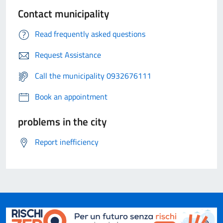
Contact municipality
Read frequently asked questions
Request Assistance
Call the municipality 0932676111
Book an appointment
problems in the city
Report inefficiency