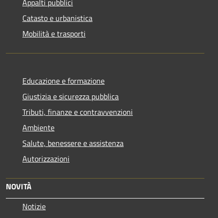
Appalti pubblici
Catasto e urbanistica
Mobilità e trasporti
Educazione e formazione
Giustizia e sicurezza pubblica
Tributi, finanze e contravvenzioni
Ambiente
Salute, benessere e assistenza
Autorizzazioni
NOVITÀ
Notizie