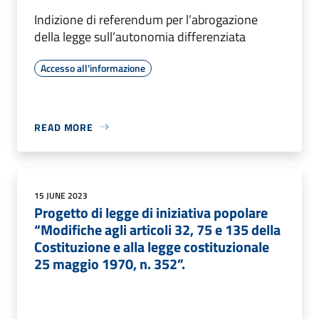
Indizione di referendum per l’abrogazione
della legge sull’autonomia differenziata
Accesso all'informazione
READ MORE
15 JUNE 2023
Progetto di legge di iniziativa popolare
“Modifiche agli articoli 32, 75 e 135 della
Costituzione e alla legge costituzionale
25 maggio 1970, n. 352”.