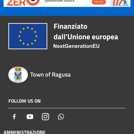
Town of Ragusa
FOLLOW US ON
Facebook
Youtube
Instagram
Whatsapp
AMMINISTRAZIONE