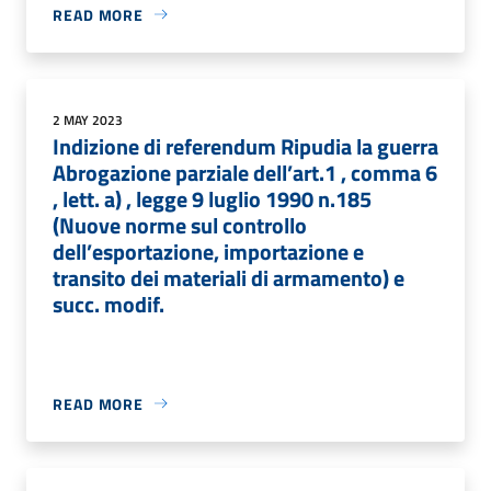
READ MORE
2 MAY 2023
Indizione di referendum Ripudia la guerra
Abrogazione parziale dell’art.1 , comma 6
, lett. a) , legge 9 luglio 1990 n.185
(Nuove norme sul controllo
dell’esportazione, importazione e
transito dei materiali di armamento) e
succ. modif.
READ MORE