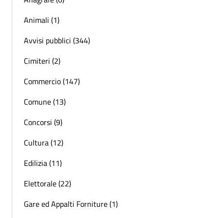
Animali (1)
Avvisi pubblici (344)
Cimiteri (2)
Commercio (147)
Comune (13)
Concorsi (9)
Cultura (12)
Edilizia (11)
Elettorale (22)
Gare ed Appalti Forniture (1)