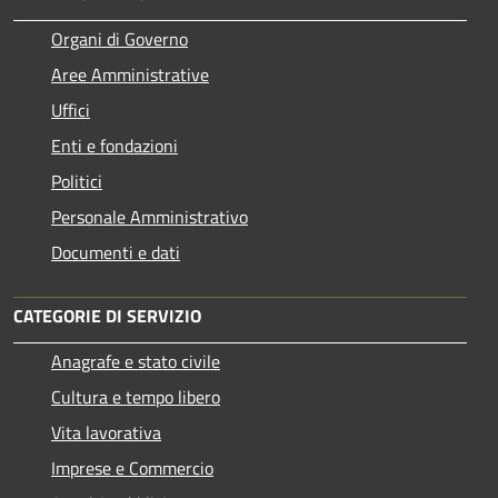
Organi di Governo
Aree Amministrative
Uffici
Enti e fondazioni
Politici
Personale Amministrativo
Documenti e dati
CATEGORIE DI SERVIZIO
Anagrafe e stato civile
Cultura e tempo libero
Vita lavorativa
Imprese e Commercio