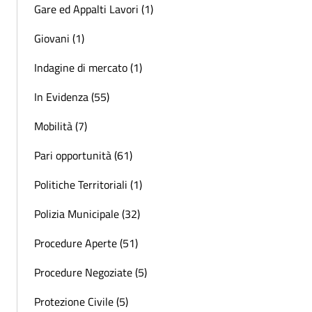
Gare ed Appalti Lavori (1)
Giovani (1)
Indagine di mercato (1)
In Evidenza (55)
Mobilità (7)
Pari opportunità (61)
Politiche Territoriali (1)
Polizia Municipale (32)
Procedure Aperte (51)
Procedure Negoziate (5)
Protezione Civile (5)