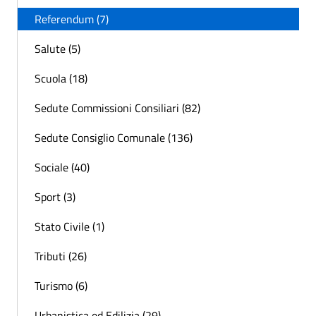
Referendum (7)
Salute (5)
Scuola (18)
Sedute Commissioni Consiliari (82)
Sedute Consiglio Comunale (136)
Sociale (40)
Sport (3)
Stato Civile (1)
Tributi (26)
Turismo (6)
Urbanistica ed Edilizia (29)