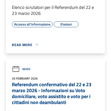
Elenco scrutatori per il Referendum del 22 e
23 marzo 2026
Accesso all'informazione
Elezioni
READ MORE
NEWS
20 FEBRUARY 2026
Referendum confermativo del 22 e 23
marzo 2026 - Informazioni su Voto
domiciliare, voto assistito e voto per i
cittadini non deambulanti