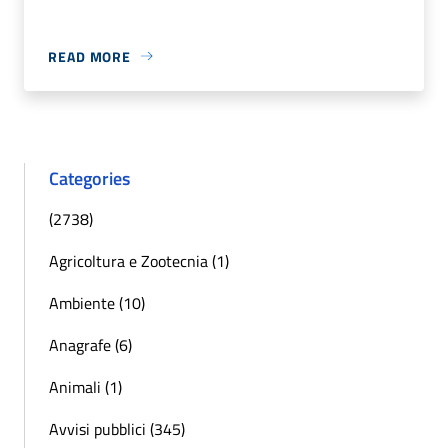
READ MORE
Categories
(2738)
Agricoltura e Zootecnia (1)
Ambiente (10)
Anagrafe (6)
Animali (1)
Avvisi pubblici (345)