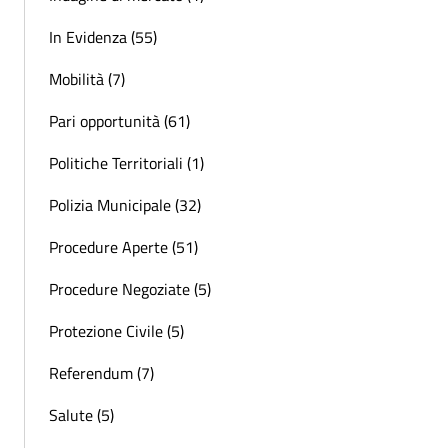
In Evidenza (55)
Mobilità (7)
Pari opportunità (61)
Politiche Territoriali (1)
Polizia Municipale (32)
Procedure Aperte (51)
Procedure Negoziate (5)
Protezione Civile (5)
Referendum (7)
Salute (5)