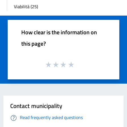
Viabilità (25)
How clear is the information on
this page?
Contact municipality
Read frequently asked questions