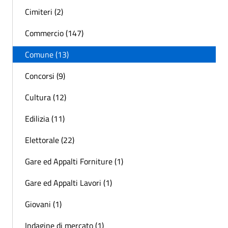
Cimiteri (2)
Commercio (147)
Comune (13)
Concorsi (9)
Cultura (12)
Edilizia (11)
Elettorale (22)
Gare ed Appalti Forniture (1)
Gare ed Appalti Lavori (1)
Giovani (1)
Indagine di mercato (1)