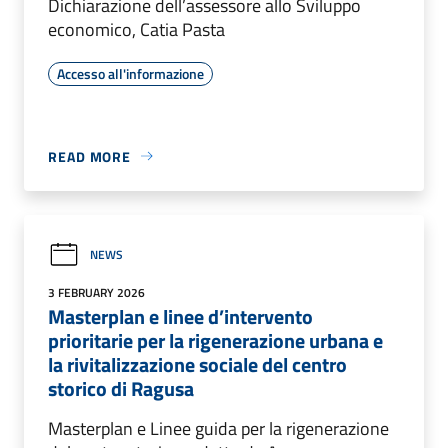
Dichiarazione dell’assessore allo Sviluppo
economico, Catia Pasta
Accesso all'informazione
READ MORE
NEWS
3 FEBRUARY 2026
Masterplan e linee d’intervento
prioritarie per la rigenerazione urbana e
la rivitalizzazione sociale del centro
storico di Ragusa
Masterplan e Linee guida per la rigenerazione