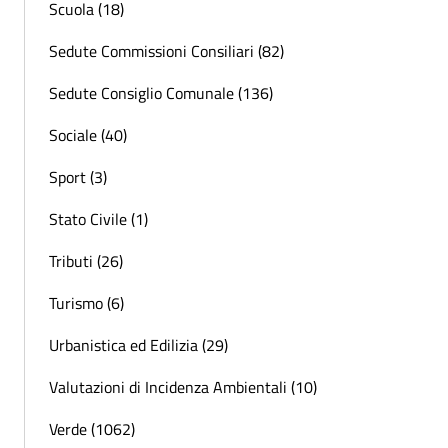
Scuola (18)
Sedute Commissioni Consiliari (82)
Sedute Consiglio Comunale (136)
Sociale (40)
Sport (3)
Stato Civile (1)
Tributi (26)
Turismo (6)
Urbanistica ed Edilizia (29)
Valutazioni di Incidenza Ambientali (10)
Verde (1062)