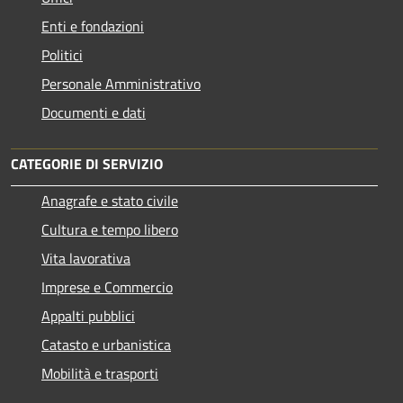
Enti e fondazioni
Politici
Personale Amministrativo
Documenti e dati
CATEGORIE DI SERVIZIO
Anagrafe e stato civile
Cultura e tempo libero
Vita lavorativa
Imprese e Commercio
Appalti pubblici
Catasto e urbanistica
Mobilità e trasporti