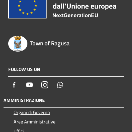
Town of Ragusa
FOLLOW US ON
Facebook
Youtube
Instagram
Whatsapp
AMMINISTRAZIONE
Organi di Governo
Aree Amministrative
Uffici