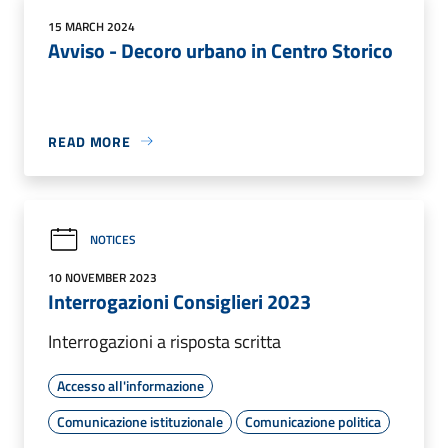
15 MARCH 2024
Avviso - Decoro urbano in Centro Storico
READ MORE
NOTICES
10 NOVEMBER 2023
Interrogazioni Consiglieri 2023
Interrogazioni a risposta scritta
Accesso all'informazione
Comunicazione istituzionale
Comunicazione politica