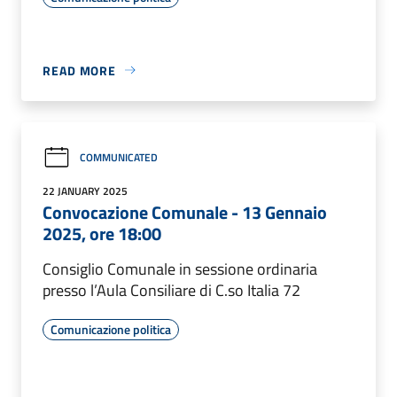
READ MORE
COMMUNICATED
22 JANUARY 2025
Convocazione Comunale - 13 Gennaio
2025, ore 18:00
Consiglio Comunale in sessione ordinaria
presso l’Aula Consiliare di C.so Italia 72
Comunicazione politica