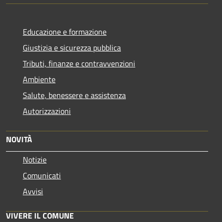
Educazione e formazione
Giustizia e sicurezza pubblica
Tributi, finanze e contravvenzioni
Ambiente
Salute, benessere e assistenza
Autorizzazioni
NOVITÀ
Notizie
Comunicati
Avvisi
VIVERE IL COMUNE