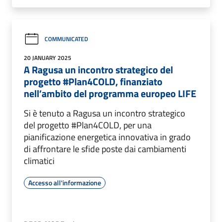
COMMUNICATED
20 JANUARY 2025
A Ragusa un incontro strategico del
progetto #Plan4COLD, finanziato
nell’ambito del programma europeo LIFE
Si è tenuto a Ragusa un incontro strategico
del progetto #Plan4COLD, per una
pianificazione energetica innovativa in grado
di affrontare le sfide poste dai cambiamenti
climatici
Accesso all'informazione