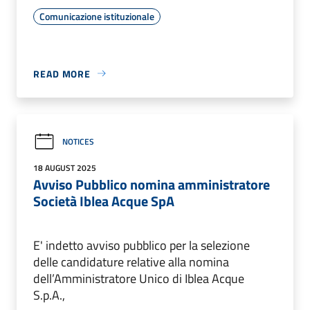
Comunicazione istituzionale
READ MORE
NOTICES
18 AUGUST 2025
Avviso Pubblico nomina amministratore
Società Iblea Acque SpA
E' indetto avviso pubblico per la selezione
delle candidature relative alla nomina
dell’Amministratore Unico di Iblea Acque
S.p.A.,