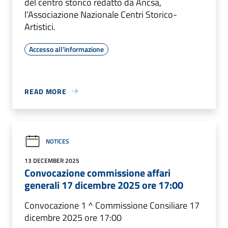
del centro storico redatto da Ancsa,
l’Associazione Nazionale Centri Storico-
Artistici.
Accesso all'informazione
READ MORE
NOTICES
13 DECEMBER 2025
Convocazione commissione affari
generali 17 dicembre 2025 ore 17:00
Convocazione 1 ^ Commissione Consiliare 17
dicembre 2025 ore 17:00