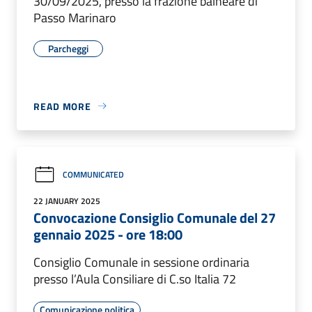
30/09/2025, presso la frazione balneare di
Passo Marinaro
Parcheggi
READ MORE
COMMUNICATED
22 JANUARY 2025
Convocazione Consiglio Comunale del 27
gennaio 2025 - ore 18:00
Consiglio Comunale in sessione ordinaria
presso l’Aula Consiliare di C.so Italia 72
Comunicazione politica