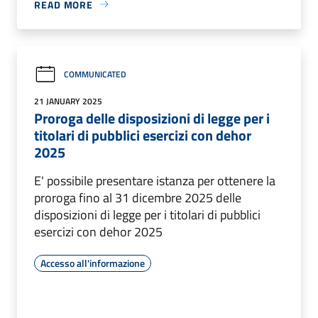
READ MORE
COMMUNICATED
21 JANUARY 2025
Proroga delle disposizioni di legge per i
titolari di pubblici esercizi con dehor
2025
E' possibile presentare istanza per ottenere la
proroga fino al 31 dicembre 2025 delle
disposizioni di legge per i titolari di pubblici
esercizi con dehor 2025
Accesso all'informazione