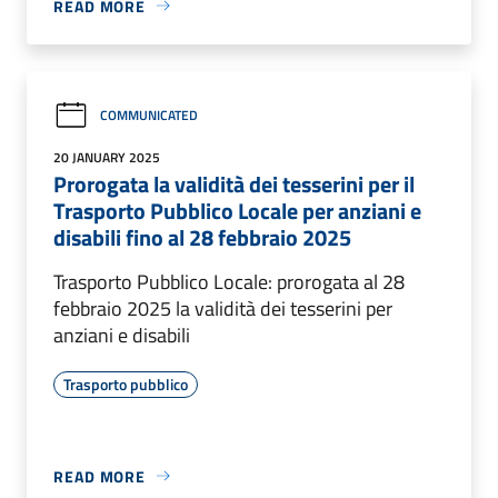
READ MORE
COMMUNICATED
20 JANUARY 2025
Prorogata la validità dei tesserini per il
Trasporto Pubblico Locale per anziani e
disabili fino al 28 febbraio 2025
Trasporto Pubblico Locale: prorogata al 28
febbraio 2025 la validità dei tesserini per
anziani e disabili
Trasporto pubblico
READ MORE