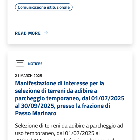
Comunicazione istituzionale
READ MORE
NOTICES
21 MARCH 2025
Manifestazione di interesse per la
selezione di terreni da adibire a
parcheggio temporaneo, dal 01/07/2025
al 30/09/2025, presso la frazione di
Passo Marinaro
Selezione di terreni da adibire a parcheggio ad
uso temporaneo, dal 01/07/2025 al