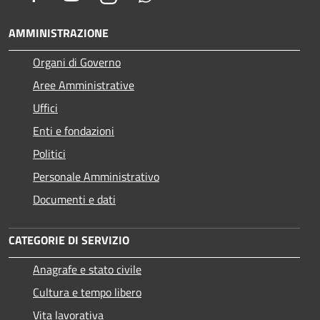
AMMINISTRAZIONE
Organi di Governo
Aree Amministrative
Uffici
Enti e fondazioni
Politici
Personale Amministrativo
Documenti e dati
CATEGORIE DI SERVIZIO
Anagrafe e stato civile
Cultura e tempo libero
Vita lavorativa