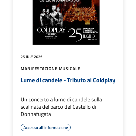
25 JULY 2026
MANIFESTAZIONE MUSICALE
Lume di candele - Tributo ai Coldplay
Un concerto a lume di candele sulla
scalinata del parco del Castello di
Donnafugata
Accesso all'informazione