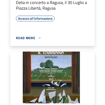
Delia in concerto a Ragusa, il 30 Luglio a
Piazza Libertà, Ragusa
Accesso all'informazione
READ MORE