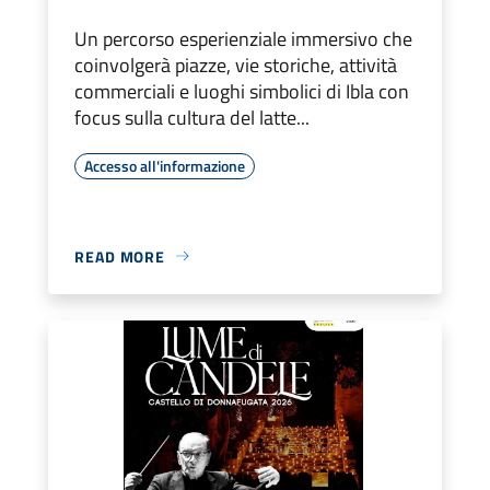
Un percorso esperienziale immersivo che
coinvolgerà piazze, vie storiche, attività
commerciali e luoghi simbolici di Ibla con
focus sulla cultura del latte...
Accesso all'informazione
READ MORE