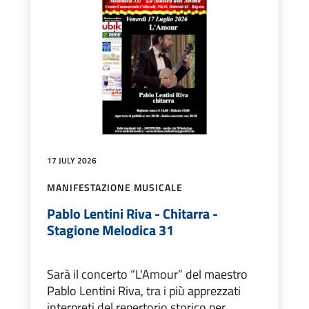
17 JULY 2026
MANIFESTAZIONE MUSICALE
Pablo Lentini Riva - Chitarra -
Stagione Melodica 31
Sarà il concerto “L'Amour” del maestro
Pablo Lentini Riva, tra i più apprezzati
interpreti del repertorio storico per