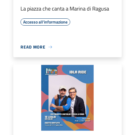
La piazza che canta a Marina di Ragusa
Accesso all'informazione
READ MORE