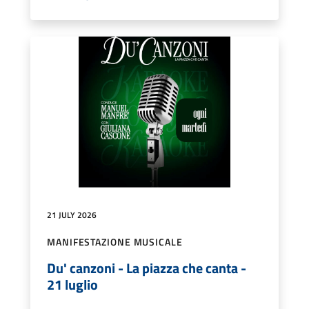
21 JULY 2026
MANIFESTAZIONE MUSICALE
Du' canzoni - La piazza che canta -
21 luglio