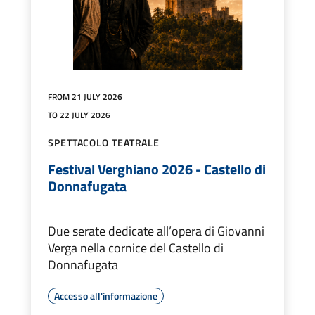
FROM 21 JULY 2026
TO 22 JULY 2026
SPETTACOLO TEATRALE
Festival Verghiano 2026 - Castello di
Donnafugata
Due serate dedicate all’opera di Giovanni
Verga nella cornice del Castello di
Donnafugata
Accesso all'informazione