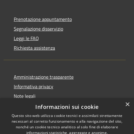
Prenotazione appuntamento
Segnalazione disservizio
Leggi le FAQ
Richiesta assistenza
Amministrazione trasparente
Informativa privacy
Note legali
×
Dichiarazione di accessibilità
Informazioni sui cookie
Questo sito web utilizza cookie tecnici e assimilati strettamente
necessari al corretto funzionamento e alla navigazione del sito,
nonché un cookie tecnico analitico al solo fine di elaborare
informazioni statistiche, aggregate e anonime.