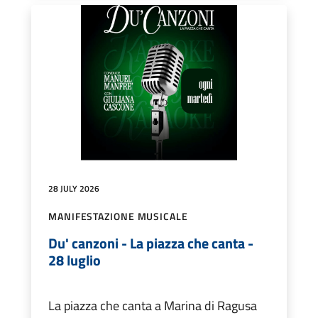
28 JULY 2026
MANIFESTAZIONE MUSICALE
Du' canzoni - La piazza che canta -
28 luglio
La piazza che canta a Marina di Ragusa