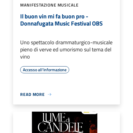
MANIFESTAZIONE MUSICALE
Il buon vin mi fa buon pro -
Donnafugata Music Festival OBS
Uno spettacolo drammaturgico-musicale
pieno di verve ed umorismo sul tema del
vino
Accesso all'informazione
READ MORE