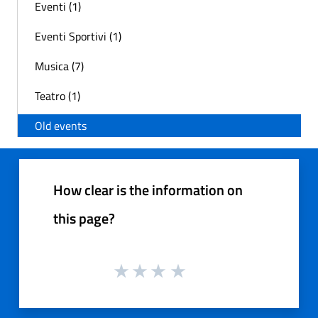
Eventi (1)
Eventi Sportivi (1)
Musica (7)
Teatro (1)
Old events
How clear is the information on
this page?