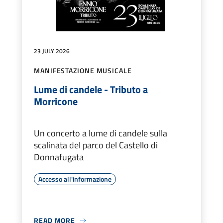
23 JULY 2026
MANIFESTAZIONE MUSICALE
Lume di candele - Tributo a
Morricone
Un concerto a lume di candele sulla
scalinata del parco del Castello di
Donnafugata
Accesso all'informazione
READ MORE