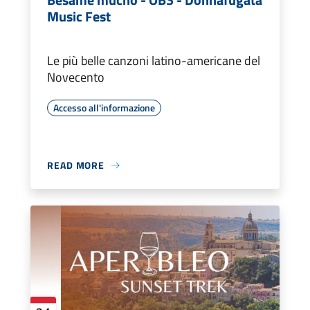
Music Fest
Le più belle canzoni latino-americane del
Novecento
Accesso all'informazione
READ MORE