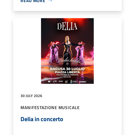
READ MORE
30 JULY 2026
MANIFESTAZIONE MUSICALE
Delia in concerto