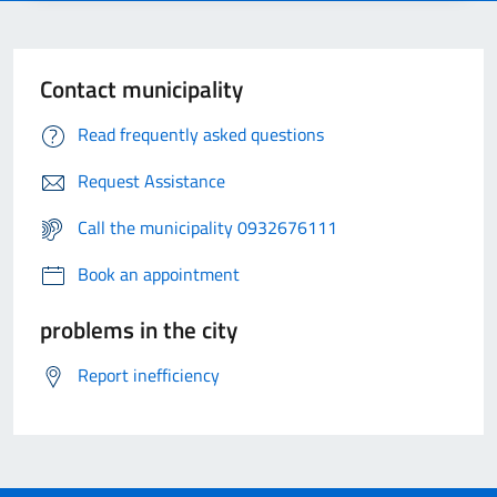
Contact municipality
Read frequently asked questions
Request Assistance
Call the municipality 0932676111
Book an appointment
problems in the city
Report inefficiency