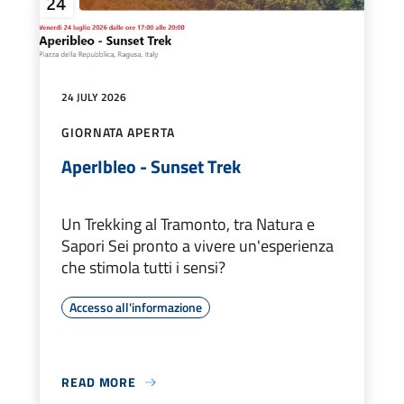
24 JULY 2026
GIORNATA APERTA
AperIbleo - Sunset Trek
Un Trekking al Tramonto, tra Natura e
Sapori Sei pronto a vivere un'esperienza
che stimola tutti i sensi?
Accesso all'informazione
READ MORE