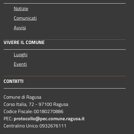
Notizie
Comunicati
Avvisi
VIVERE IL COMUNE
Luoghi
Eventi
CONTATTI
Comune di Ragusa
Corso Italia, 72 - 97100 Ragusa
Codice Fiscale: 00180270886
PEC:
protocollo@pec.comune.ragusa.it
Centralino Unico: 0932676111