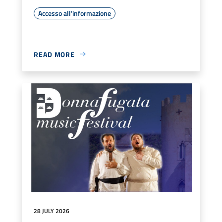
Accesso all'informazione
READ MORE
28 JULY 2026