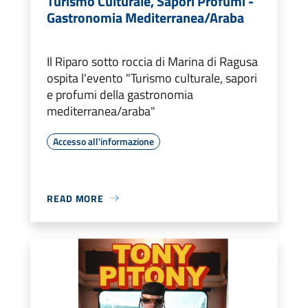
Turismo Culturale, Sapori Profumi -
Gastronomia Mediterranea/Araba
Il Riparo sotto roccia di Marina di Ragusa
ospita l'evento "Turismo culturale, sapori
e profumi della gastronomia
mediterranea/araba"
Accesso all'informazione
READ MORE