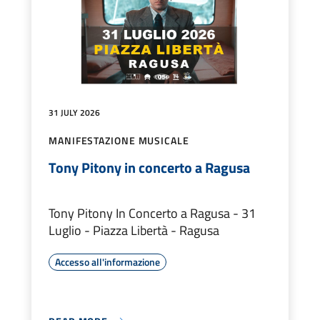
31 JULY 2026
MANIFESTAZIONE MUSICALE
Tony Pitony in concerto a Ragusa
Tony Pitony In Concerto a Ragusa - 31
Luglio - Piazza Libertà - Ragusa
Accesso all'informazione