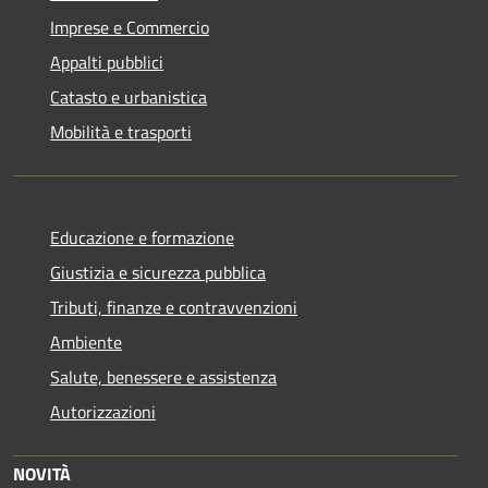
Imprese e Commercio
Appalti pubblici
Catasto e urbanistica
Mobilità e trasporti
Educazione e formazione
Giustizia e sicurezza pubblica
Tributi, finanze e contravvenzioni
Ambiente
Salute, benessere e assistenza
Autorizzazioni
NOVITÀ