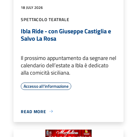
18 JULY 2026
SPETTACOLO TEATRALE
Ibla Ride - con Giuseppe Castiglia e
Salvo La Rosa
Il prossimo appuntamento da segnare nel
calendario dell’estate a Ibla è dedicato
alla comicità siciliana.
Accesso all'informazione
READ MORE