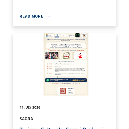
READ MORE
17 JULY 2026
SAGRA