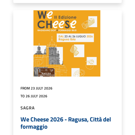
FROM 23 JULY 2026
TO 26 JULY 2026
SAGRA
We Cheese 2026 - Ragusa, Città del
formaggio