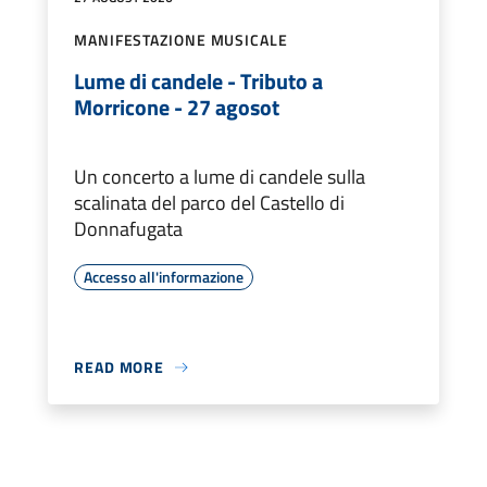
MANIFESTAZIONE MUSICALE
Lume di candele - Tributo a
Morricone - 27 agosot
Un concerto a lume di candele sulla
scalinata del parco del Castello di
Donnafugata
Accesso all'informazione
READ MORE