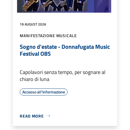
19 AUGUST 2026
MANIFESTAZIONE MUSICALE
Sogno d'estate - Donnafugata Music
Festival OBS
Capolavori senza tempo, per sognare al
chiaro di luna
Accesso all'informazione
READ MORE