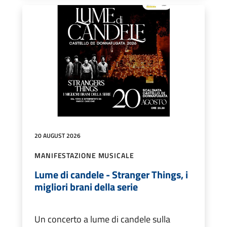
20 AUGUST 2026
MANIFESTAZIONE MUSICALE
Lume di candele - Stranger Things, i
migliori brani della serie
Un concerto a lume di candele sulla