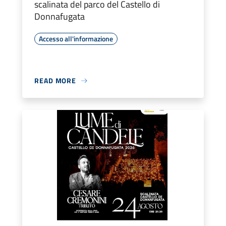
scalinata del parco del Castello di
Donnafugata
Accesso all'informazione
READ MORE