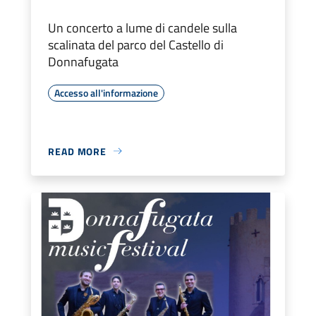
Un concerto a lume di candele sulla
scalinata del parco del Castello di
Donnafugata
Accesso all'informazione
READ MORE