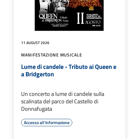
11 AUGUST 2026
MANIFESTAZIONE MUSICALE
Lume di candele - Tributo ai Queen e
a Bridgerton
Un concerto a lume di candele sulla
scalinata del parco del Castello di
Donnafugata
Accesso all'informazione