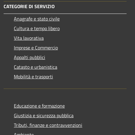
CATEGORIE DI SERVIZIO
Anagrafe e stato civile
Cultura e tempo libero
Vita lavorativa
Imprese e Commercio
Appalti pubblici
Catasto e urbanistica
Mobilità e trasporti
Educazione e formazione
Giustizia e sicurezza pubblica
Tributi, finanze e contravvenzioni
Ambiente