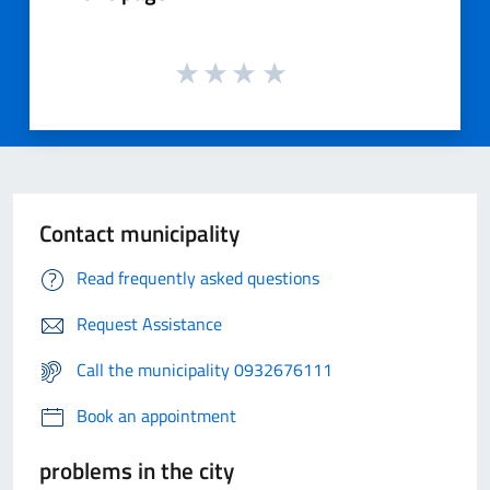
Contact municipality
Read frequently asked questions
Request Assistance
Call the municipality 0932676111
Book an appointment
problems in the city