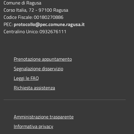
Comune di Ragusa
Corso Italia, 72 - 97100 Ragusa
Codice Fiscale: 00180270886
PEC:
protocollo@pec.comune.ragusa.it
Centralino Unico: 0932676111
Prenotazione appuntamento
Segnalazione disservizio
Leggi le FAQ
Richiesta assistenza
Amministrazione trasparente
Informativa privacy