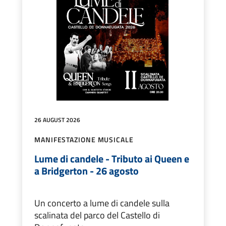
26 AUGUST 2026
MANIFESTAZIONE MUSICALE
Lume di candele - Tributo ai Queen e
a Bridgerton - 26 agosto
Un concerto a lume di candele sulla
scalinata del parco del Castello di