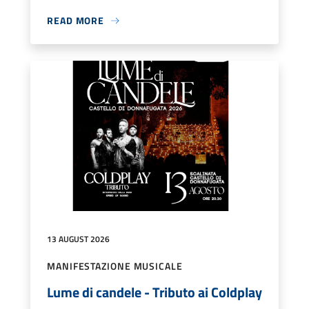
READ MORE
13 AUGUST 2026
MANIFESTAZIONE MUSICALE
Lume di candele - Tributo ai Coldplay