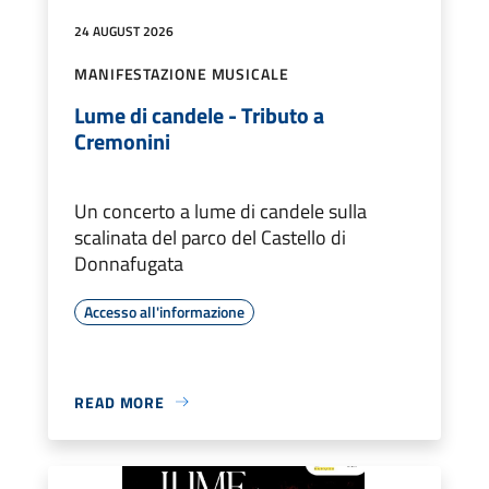
24 AUGUST 2026
MANIFESTAZIONE MUSICALE
Lume di candele - Tributo a
Cremonini
Un concerto a lume di candele sulla
scalinata del parco del Castello di
Donnafugata
Accesso all'informazione
READ MORE