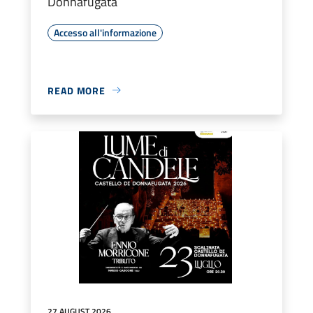
Donnafugata
Accesso all'informazione
READ MORE
27 AUGUST 2026