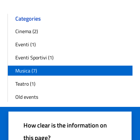
Categories
Cinema (2)
Eventi (1)
Eventi Sportivi (1)
Musica (7)
Teatro (1)
Old events
How clear is the information on
this page?