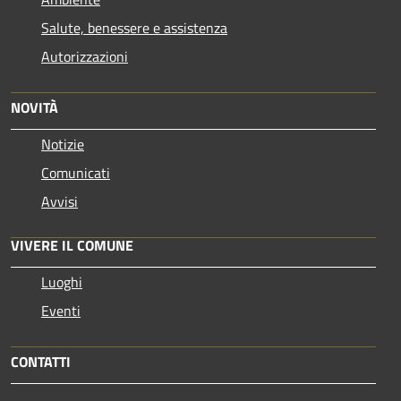
Salute, benessere e assistenza
Autorizzazioni
NOVITÀ
Notizie
Comunicati
Avvisi
VIVERE IL COMUNE
Luoghi
Eventi
CONTATTI