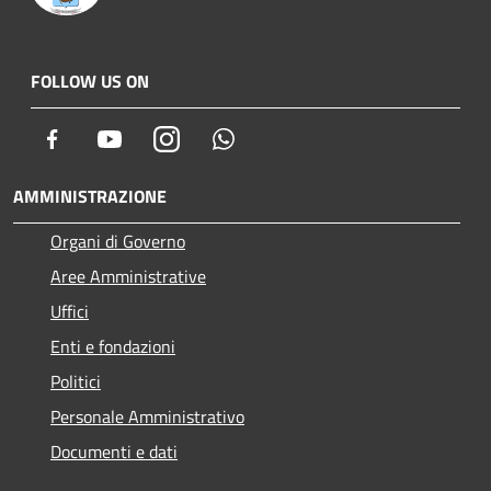
FOLLOW US ON
Facebook
Youtube
Instagram
Whatsapp
AMMINISTRAZIONE
Organi di Governo
Aree Amministrative
Uffici
Enti e fondazioni
Politici
Personale Amministrativo
Documenti e dati