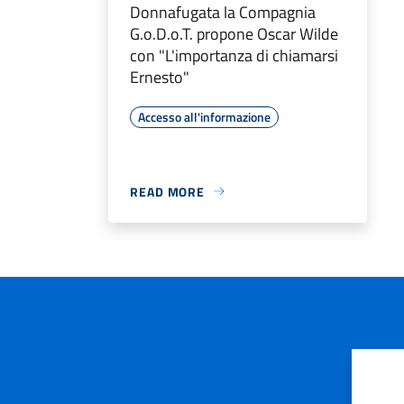
Donnafugata la Compagnia
G.o.D.o.T. propone Oscar Wilde
con "L'importanza di chiamarsi
Ernesto"
Accesso all'informazione
READ MORE