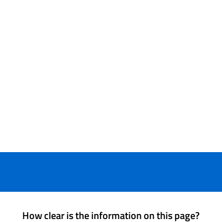
How clear is the information on this page?