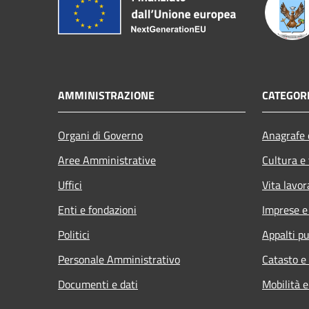
AMMINISTRAZIONE
CATEGORI
Organi di Governo
Anagrafe e
Aree Amministrative
Cultura e
Uffici
Vita lavor
Enti e fondazioni
Imprese 
Politici
Appalti pu
Personale Amministrativo
Catasto e
Documenti e dati
Mobilità e