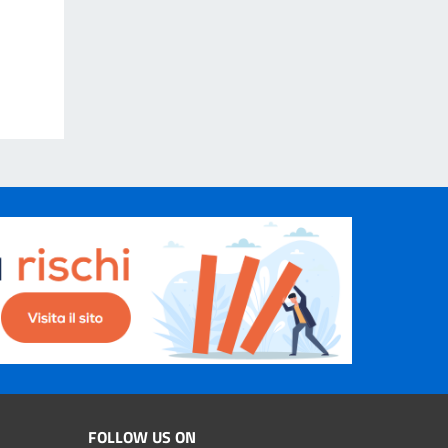
FOLLOW US ON