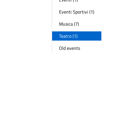
Eventi Sportivi (1)
Musica (7)
Teatro (1)
Old events