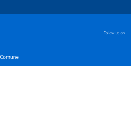
Follow us on
il Comune