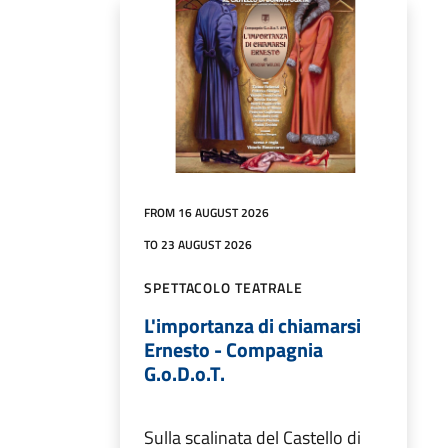
FROM 16 AUGUST 2026
TO 23 AUGUST 2026
SPETTACOLO TEATRALE
L'importanza di chiamarsi
Ernesto - Compagnia
G.o.D.o.T.
Sulla scalinata del Castello di