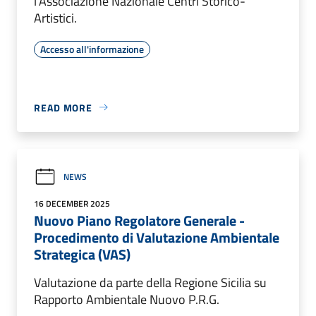
l’Associazione Nazionale Centri Storico-
Artistici.
Accesso all'informazione
READ MORE
NEWS
16 DECEMBER 2025
Nuovo Piano Regolatore Generale -
Procedimento di Valutazione Ambientale
Strategica (VAS)
Valutazione da parte della Regione Sicilia su
Rapporto Ambientale Nuovo P.R.G.