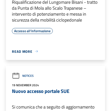
Riqualificazione del Lungomare Bisani - tratto
da Punta di Mola allo Scalo Trapanese –
intervento di potenziamento e messa in
sicurezza della mobilità ciclopedonale
Accesso all'informazione
READ MORE
NOTICES
19 NOVEMBER 2024
Nuovo accesso portale SUE
Si comunica che a seguito di aggiornamento