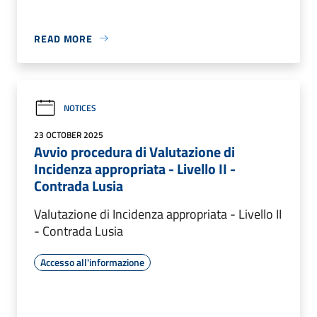
READ MORE
NOTICES
23 OCTOBER 2025
Avvio procedura di Valutazione di
Incidenza appropriata - Livello II -
Contrada Lusia
Valutazione di Incidenza appropriata - Livello II
- Contrada Lusia
Accesso all'informazione