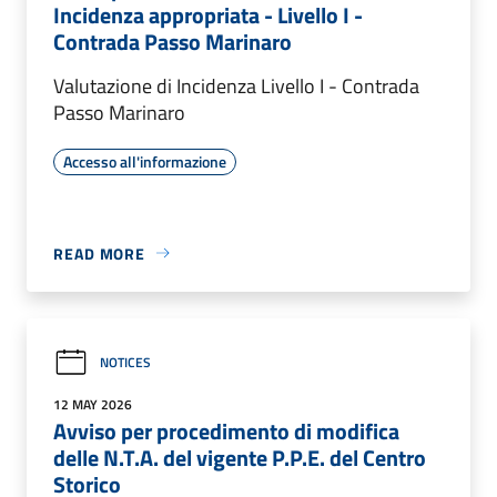
Incidenza appropriata - Livello I -
Contrada Passo Marinaro
Valutazione di Incidenza Livello I - Contrada
Passo Marinaro
Accesso all'informazione
READ MORE
NOTICES
12 MAY 2026
Avviso per procedimento di modifica
delle N.T.A. del vigente P.P.E. del Centro
Storico