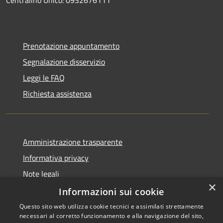
Prenotazione appuntamento
Segnalazione disservizio
Leggi le FAQ
Richiesta assistenza
Amministrazione trasparente
Informativa privacy
Note legali
×
Dichiarazione di accessibilità
Informazioni sui cookie
Questo sito web utilizza cookie tecnici e assimilati strettamente
necessari al corretto funzionamento e alla navigazione del sito,