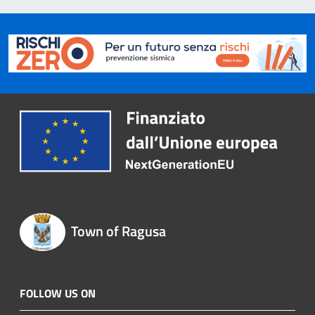
Town of Ragusa
FOLLOW US ON