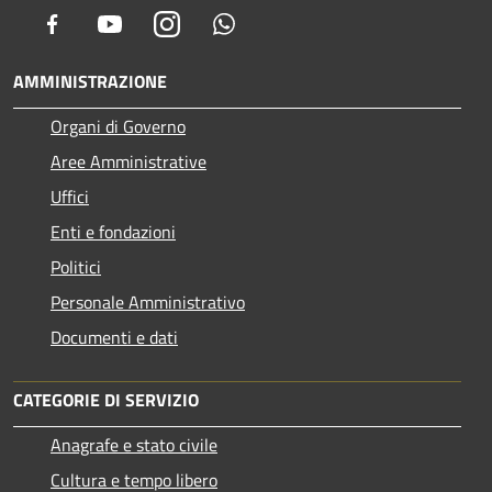
Facebook
Youtube
Instagram
Whatsapp
AMMINISTRAZIONE
Organi di Governo
Aree Amministrative
Uffici
Enti e fondazioni
Politici
Personale Amministrativo
Documenti e dati
CATEGORIE DI SERVIZIO
Anagrafe e stato civile
Cultura e tempo libero