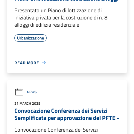
Presentato un Piano di lottizzazione di
iniziativa privata per la costruzione di n. 8
alloggi di edilizia residenziale
Urbanizzazione
READ MORE
NEWS
21 MARCH 2025
Convocazione Conferenza dei Servizi
Semplificata per approvazione del PFTE -
Convocazione Conferenza dei Servizi