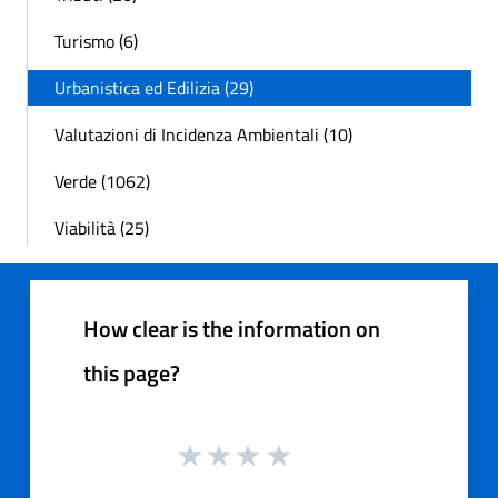
Turismo (6)
Urbanistica ed Edilizia (29)
Valutazioni di Incidenza Ambientali (10)
Verde (1062)
Viabilità (25)
How clear is the information on
this page?