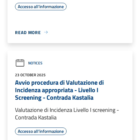
Accesso all'informazione
READ MORE
NOTICES
23 OCTOBER 2025
Avvio procedura di Valutazione di
Incidenza appropriata - Livello I
Screening - Contrada Kastalia
Valutazione di Incidenza Livello I screening -
Contrada Kastalia
Accesso all'informazione