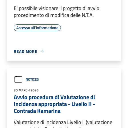
E' possibile visionare il progetto di avvio
procedimento di modifica delle N.T.A.
Accesso all'informazione
READ MORE
NOTICES
30 MARCH 2026
Avvio procedura di Valutazione di
Incidenza appropriata - Livello II -
Contrada Kamarina
Valutazione di Incidenza Livello II (valutazione