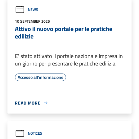
NEWS
10 SEPTEMBER 2025
Attivo il nuovo portale per le pratiche
edilizie
E' stato attivato il portale nazionale Impresa in
un giorno per presentare le pratiche edilizia
Accesso all'informazione
READ MORE
NOTICES