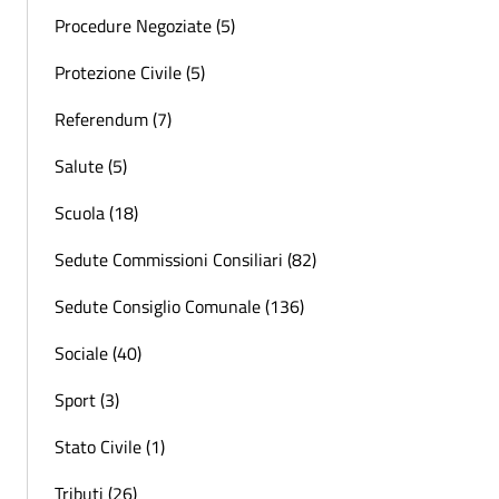
Procedure Negoziate (5)
Protezione Civile (5)
Referendum (7)
Salute (5)
Scuola (18)
Sedute Commissioni Consiliari (82)
Sedute Consiglio Comunale (136)
Sociale (40)
Sport (3)
Stato Civile (1)
Tributi (26)