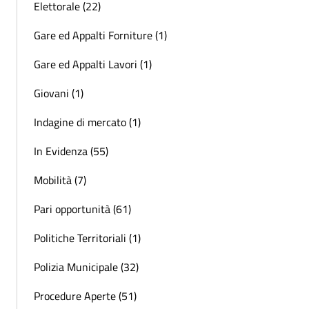
Elettorale (22)
Gare ed Appalti Forniture (1)
Gare ed Appalti Lavori (1)
Giovani (1)
Indagine di mercato (1)
In Evidenza (55)
Mobilità (7)
Pari opportunità (61)
Politiche Territoriali (1)
Polizia Municipale (32)
Procedure Aperte (51)