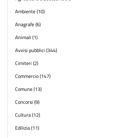
Ambiente (10)
Anagrafe (6)
Animali (1)
Avvisi pubblici (344)
Cimiteri (2)
Commercio (147)
Comune (13)
Concorsi (9)
Cultura (12)
Edilizia (11)