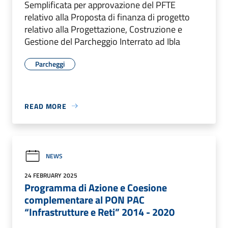
Semplificata per approvazione del PFTE
relativo alla Proposta di finanza di progetto
relativo alla Progettazione, Costruzione e
Gestione del Parcheggio Interrato ad Ibla
Parcheggi
READ MORE
NEWS
24 FEBRUARY 2025
Programma di Azione e Coesione
complementare al PON PAC
“Infrastrutture e Reti” 2014 - 2020