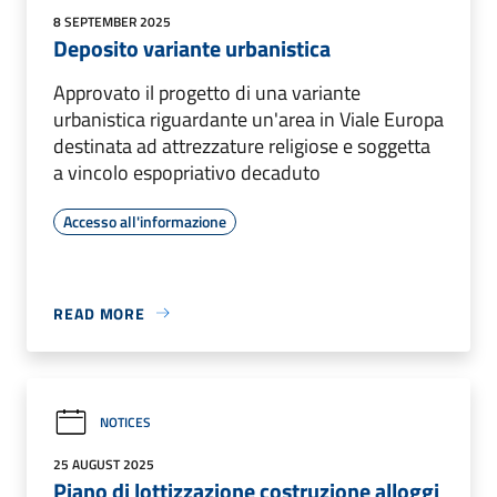
8 SEPTEMBER 2025
Deposito variante urbanistica
Approvato il progetto di una variante
urbanistica riguardante un'area in Viale Europa
destinata ad attrezzature religiose e soggetta
a vincolo espopriativo decaduto
Accesso all'informazione
READ MORE
NOTICES
25 AUGUST 2025
Piano di lottizzazione costruzione alloggi