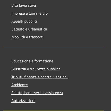
Vita lavorativa
Imprese e Commercio
Appalti pubblici
Catasto e urbanistica
Mobilità e trasporti
Educazione e formazione
Giustizia e sicurezza pubblica
Tributi, finanze e contravvenzioni
Ambiente
Salute, benessere e assistenza
Autorizzazioni