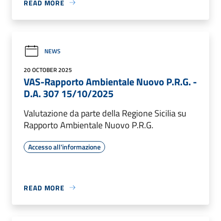
READ MORE
NEWS
20 OCTOBER 2025
VAS-Rapporto Ambientale Nuovo P.R.G. -
D.A. 307 15/10/2025
Valutazione da parte della Regione Sicilia su
Rapporto Ambientale Nuovo P.R.G.
Accesso all'informazione
READ MORE