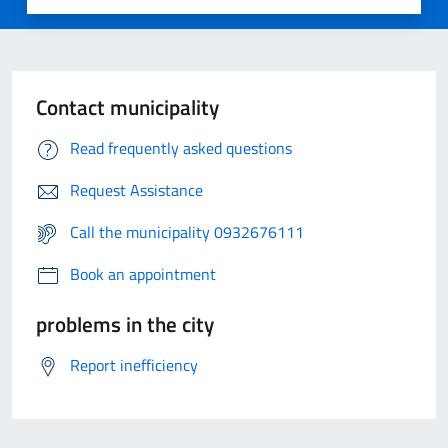
Contact municipality
Read frequently asked questions
Request Assistance
Call the municipality 0932676111
Book an appointment
problems in the city
Report inefficiency