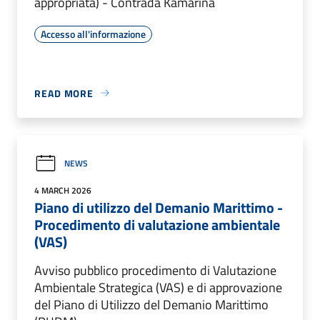
appropriata) - Contrada Kamarina
Accesso all'informazione
READ MORE
NEWS
4 MARCH 2026
Piano di utilizzo del Demanio Marittimo -
Procedimento di valutazione ambientale
(VAS)
Avviso pubblico procedimento di Valutazione
Ambientale Strategica (VAS) e di approvazione
del Piano di Utilizzo del Demanio Marittimo