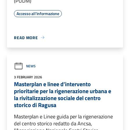
(PUDM)
Accesso all'informazione
READ MORE
NEWS
3 FEBRUARY 2026
Masterplan e linee d’intervento
prioritarie per la rigenerazione urbana e
la rivitalizzazione sociale del centro
storico di Ragusa
Masterplan e Linee guida per la rigenerazione
del centro storico redatto da Ancsa,